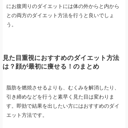
にお腹周りのダイエットには体の外からと内から
との両方のダイエット方法を行うと良いでしょ
う。
見た目重視におすすめのダイエット方法
は？顔が最初に痩せる！のまとめ
脂肪を燃焼させるよりも、むくみを解消したり、
引き締めなどを行うと素早く見た目は変わりま
す。即効で結果を出したい方にはおすすめのダイ
エット方法です。