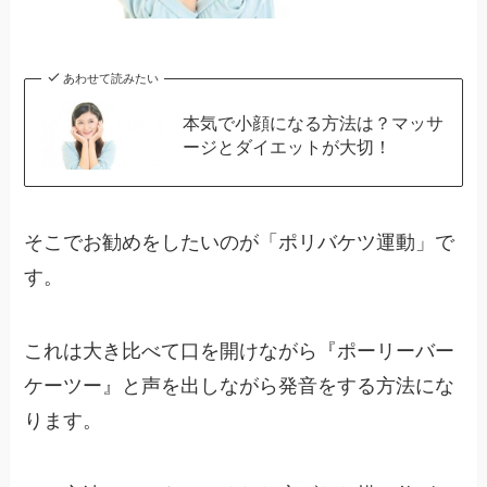
あわせて読みたい
本気で小顔になる方法は？マッサ
ージとダイエットが大切！
そこでお勧めをしたいのが「ポリバケツ運動」で
す。
これは大き比べて口を開けながら『ポーリーバー
ケーツー』と声を出しながら発音をする方法にな
ります。