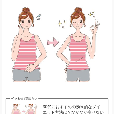
あわせて読みたい
30代におすすめの効果的なダイ
エット方法は？なかなか痩せない