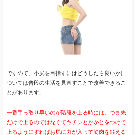
ですので、小尻を目指すにはどうしたら良いかに
ついては普段の生活を見直すことで改善できるこ
とがあります。
一番手っ取り早いのが階段を上る時には、つま先
だけで上るのではなくてキチンとかかとをつけて
上るようにすればお尻に力が入って筋肉を鍛える