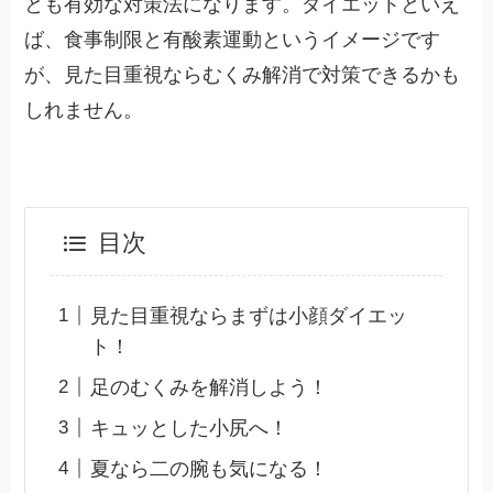
とも有効な対策法になります。ダイエットといえ
ば、食事制限と有酸素運動というイメージです
が、見た目重視ならむくみ解消で対策できるかも
しれません。
目次
見た目重視ならまずは小顔ダイエッ
ト！
足のむくみを解消しよう！
キュッとした小尻へ！
夏なら二の腕も気になる！