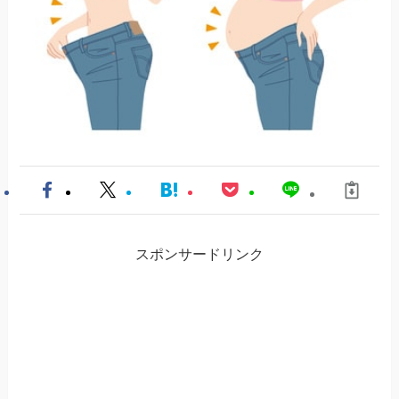
スポンサードリンク