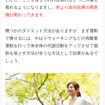
着れるようになりますし、
何より自分自身の美意
識が変わってきます。
幾つかのダイエット方法がありますが、まず運動
で痩せるには、やはりウォーキングなどの有酸素
運動を行って体全体の代謝活動をアップさせて脂
肪を落とす方法が全うな方法として効果があるで
しょう。