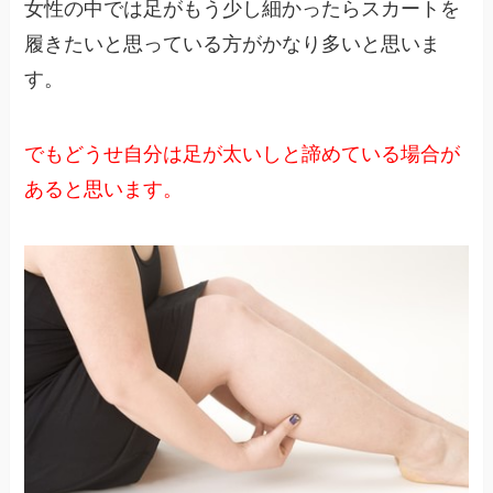
女性の中では足がもう少し細かったらスカートを
履きたいと思っている方がかなり多いと思いま
す。
でもどうせ自分は足が太いしと諦めている場合が
あると思います。