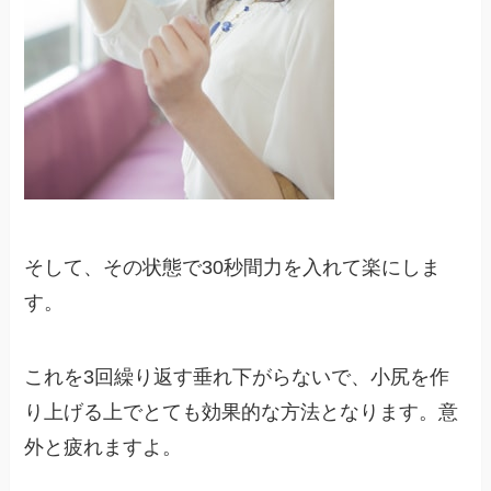
そして、その状態で30秒間力を入れて楽にしま
す。
これを3回繰り返す垂れ下がらないで、小尻を作
り上げる上でとても効果的な方法となります。意
外と疲れますよ。