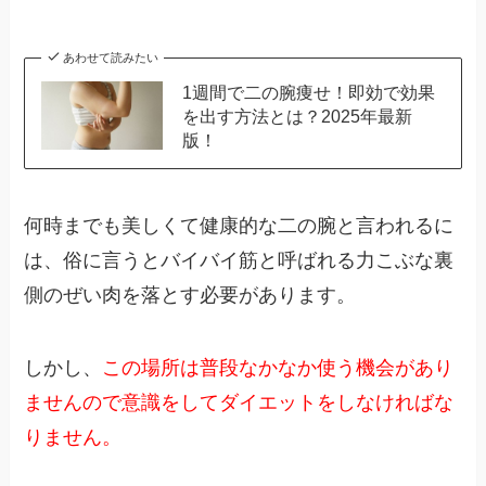
あわせて読みたい
1週間で二の腕痩せ！即効で効果
を出す方法とは？2025年最新
版！
何時までも美しくて健康的な二の腕と言われるに
は、俗に言うとバイバイ筋と呼ばれる力こぶな裏
側のぜい肉を落とす必要があります。
しかし、
この場所は普段なかなか使う機会があり
ませんので意識をしてダイエットをしなければな
りません。