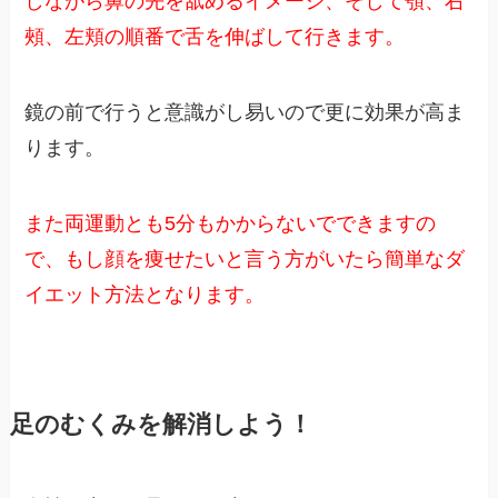
しながら鼻の先を舐めるイメージ、そして顎、右
頰、左頬の順番で舌を伸ばして行きます。
鏡の前で行うと意識がし易いので更に効果が高ま
ります。
また両運動とも5分もかからないでできますの
で、もし顔を痩せたいと言う方がいたら簡単なダ
イエット方法となります。
足のむくみを解消しよう！