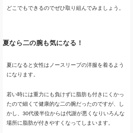
どこでもできるのでぜひ取り組んでみましょう。
夏なら二の腕も気になる！
夏になると女性はノースリーブの洋服を着るよう
になります。
若い時には重力にも負けずに脂肪も付きにくかっ
たので細くて健康的な二の腕だったのですが、し
かし、30代後半位からは代謝が悪くなりいろんな
場所に脂肪が付きやすくなってしまいます。