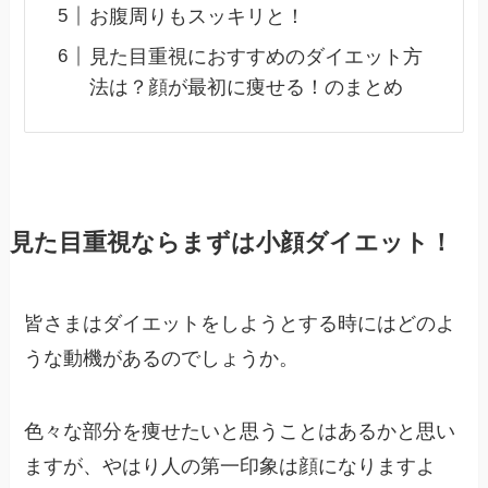
お腹周りもスッキリと！
見た目重視におすすめのダイエット方
法は？顔が最初に痩せる！のまとめ
見た目重視ならまずは小顔ダイエット！
皆さまはダイエットをしようとする時にはどのよ
うな動機があるのでしょうか。
色々な部分を痩せたいと思うことはあるかと思い
ますが、やはり人の第一印象は顔になりますよ