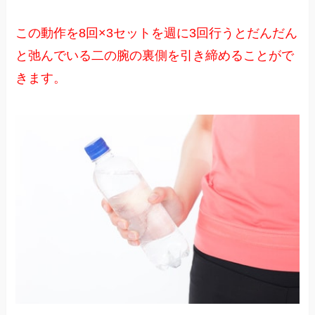
この動作を8回×3セットを週に3回行うとだんだん
と弛んでいる二の腕の裏側を引き締めることがで
きます。