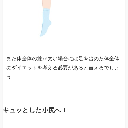
また体全体の線が太い場合には足を含めた体全体
のダイエットを考える必要があると言えるでしょ
う。
キュッとした小尻へ！