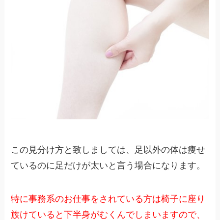
この見分け方と致しましては、足以外の体は痩せ
ているのに足だけが太いと言う場合になります。
特に事務系のお仕事をされている方は椅子に座り
族けていると下半身がむくんでしまいますので、