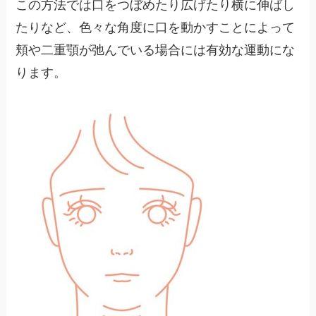
この方法では口をつぼめたり広げたり横に伸ばし
たりなど、色々な角度に口を動かすことによって
頬や二重顎が弛んでいる場合には有効な運動にな
ります。