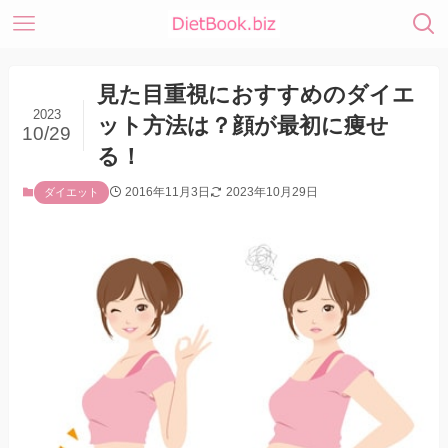
見た目重視におすすめのダイエ
2023
ット方法は？顔が最初に痩せ
10/29
る！
2016年11月3日
2023年10月29日
ダイエット