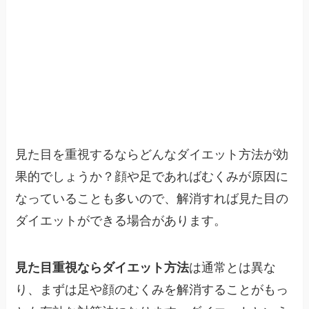
見た目を重視するならどんなダイエット方法が効
果的でしょうか？顔や足であればむくみが原因に
なっていることも多いので、解消すれば見た目の
ダイエットができる場合があります。
見た目重視ならダイエット方法
は通常とは異な
り、まずは足や顔のむくみを解消することがもっ