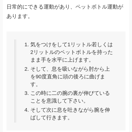
日常的にできる運動があり、ペットボトル運動が
あります。
気をつけをして1リットル若しくは
2リットルのペットボトルを持った
まま手を水平に上げます。
そして、息を吸いながら肘から上
を90度直角に頭の後ろに曲げま
す。
この時に二の腕の裏が伸びている
ことを意識して下さい。
そして次に息を吐きながら腕を伸
ばして行きます。