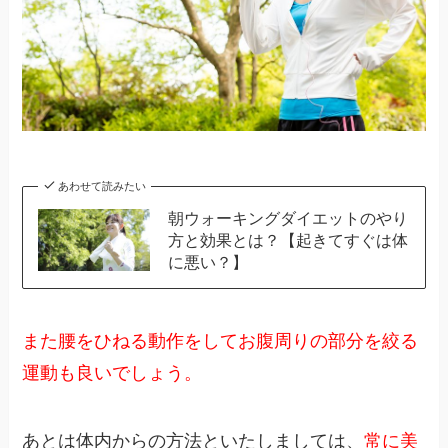
あわせて読みたい
朝ウォーキングダイエットのやり
方と効果とは？【起きてすぐは体
に悪い？】
また腰をひねる動作をしてお腹周りの部分を絞る
運動も良いでしょう。
あとは体内からの方法といたしましては、
常に美