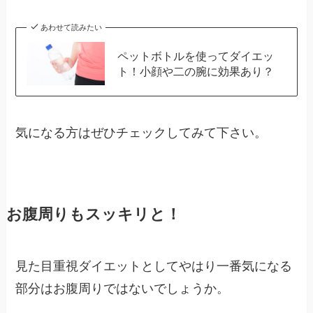
あわせて読みたい
ペットボトルを使ってダイエッ
ト！小顔や二の腕に効果あり？
気になる方はぜひチェックしてみて下さい。
お腹周りもスッキリと！
見た目重視ダイエットとしてやはり一番気になる
部分はお腹周りではないでしょうか。