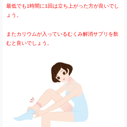
最低でも1時間に1回は立ち上がった方が良いでし
ょう。
またカリウムが入っているむくみ解消サプリを飲
むと良いでしょう。