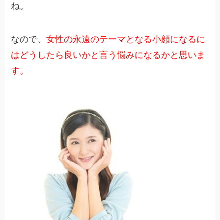
ね。
なので、
女性の永遠のテーマとなる小顔になるに
はどうしたら良いかと言う悩みになるかと思いま
す。