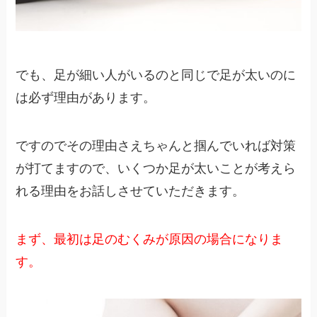
でも、足が細い人がいるのと同じで足が太いのに
は必ず理由があります。
ですのでその理由さえちゃんと掴んでいれば対策
が打てますので、いくつか足が太いことが考えら
れる理由をお話しさせていただきます。
まず、最初は足のむくみが原因の場合になりま
す。