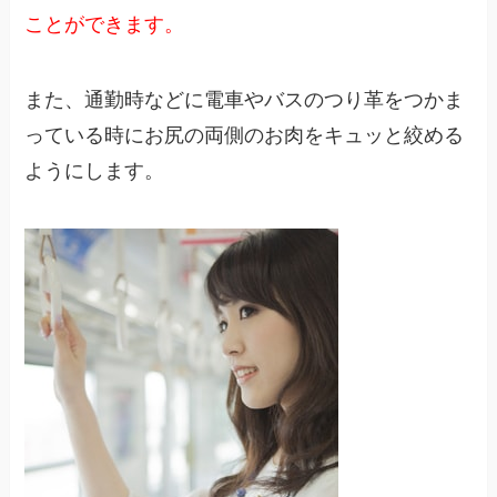
ことができます。
また、通勤時などに電車やバスのつり革をつかま
っている時にお尻の両側のお肉をキュッと絞める
ようにします。