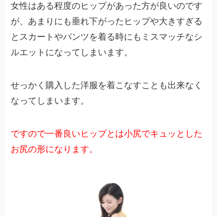
女性はある程度のヒップがあった方が良いのです
が、あまりにも垂れ下がったヒップや大きすぎる
とスカートやパンツを着る時にもミスマッチなシ
ルエットになってしまいます。
せっかく購入した洋服を着こなすことも出来なく
なってしまいます。
ですので一番良いヒップとは小尻でキュッとした
お尻の形になります。