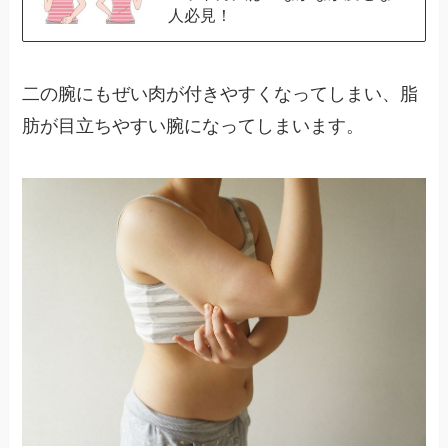
人必見！
二の腕にもぜい肉が付きやすくなってしまい、脂
肪が目立ちやすい腕になってしまいます。