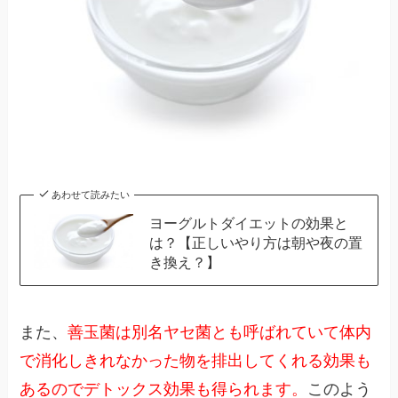
あわせて読みたい
ヨーグルトダイエットの効果と
は？【正しいやり方は朝や夜の置
き換え？】
また、
善玉菌は別名ヤセ菌とも呼ばれていて体内
で消化しきれなかった物を排出してくれる効果も
あるのでデトックス効果も得られます。
このよう