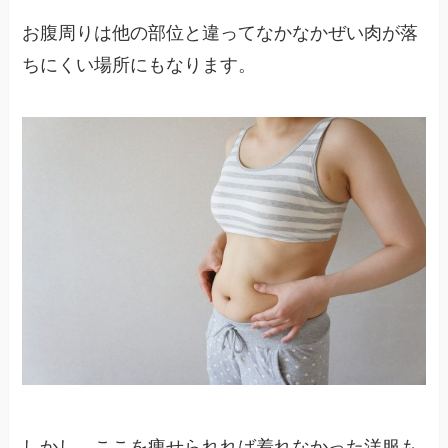
お腹周りは他の部位と違ってなかなかぜい肉が落
ちにくい場所にもなります。
しかし、ここを痩せられれば着れなかった洋服も