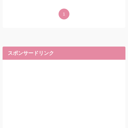
1
スポンサードリンク