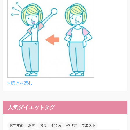
» 続きを読む
人気ダイエットタグ
おすすめ
お尻
お腹
むくみ
やり方
ウエスト