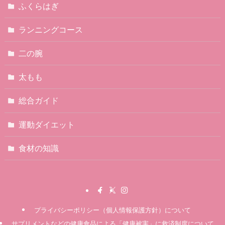
ふくらはぎ
ランニングコース
二の腕
太もも
総合ガイド
運動ダイエット
食材の知識
プライバシーポリシー（個人情報保護方針）について
サプリメントなどの健康食品による「健康被害」に救済制度について