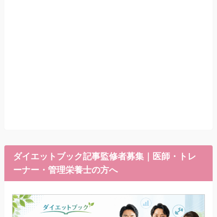
ダイエットブック記事監修者募集｜医師・トレ
ーナー・管理栄養士の方へ