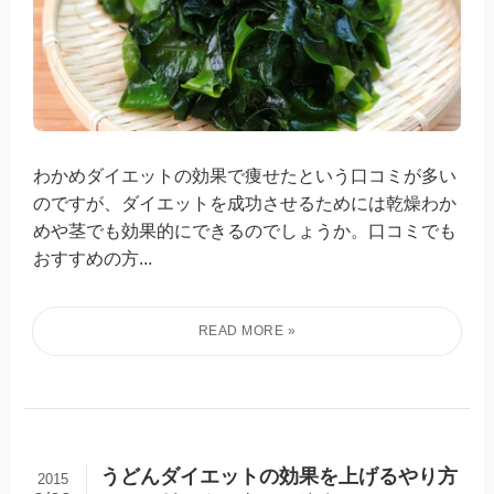
わかめダイエットの効果で痩せたという口コミが多い
のですが、ダイエットを成功させるためには乾燥わか
めや茎でも効果的にできるのでしょうか。口コミでも
おすすめの方...
うどんダイエットの効果を上げるやり方
2015