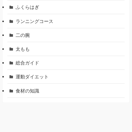
ふくらはぎ
ランニングコース
二の腕
太もも
総合ガイド
運動ダイエット
食材の知識