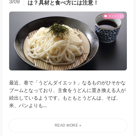
3/09
は？具材と食べ方には注意！
ダイエット
最近、巷で「うどんダイエット」なるものがひそかな
ブームとなっており、主食をうどんに置き換える人が
続出しているようです。もともとうどんは、そば、
米、パンよりも...