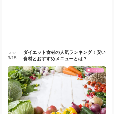
ダイエット食材の人気ランキング！安い
2017
3/15
食材とおすすめメニューとは？
ダイエット