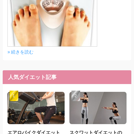
» 続きを読む
人気ダイエット記事
エアロバイクダイエット
スクワットダイエットの