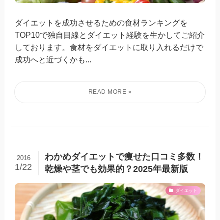
ダイエットを成功させるための食材ランキングを
TOP10で独自目線とダイエット経験を生かしてご紹介
しております。食材をダイエットに取り入れるだけで
成功へと近づくかも...
わかめダイエットで痩せた口コミ多数！
2016
1/22
乾燥や茎でも効果的？2025年最新版
ダイエット