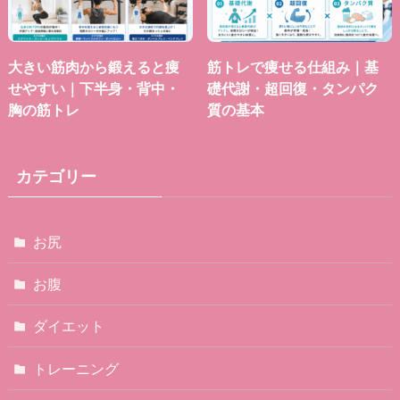
大きい筋肉から鍛えると痩
筋トレで痩せる仕組み｜基
せやすい｜下半身・背中・
礎代謝・超回復・タンパク
胸の筋トレ
質の基本
カテゴリー
お尻
お腹
ダイエット
トレーニング