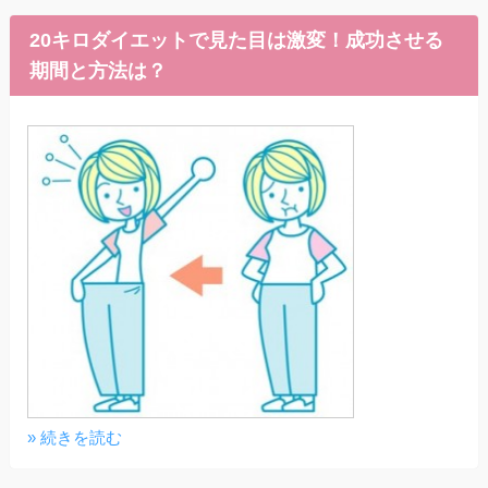
20キロダイエットで見た目は激変！成功させる
期間と方法は？
» 続きを読む