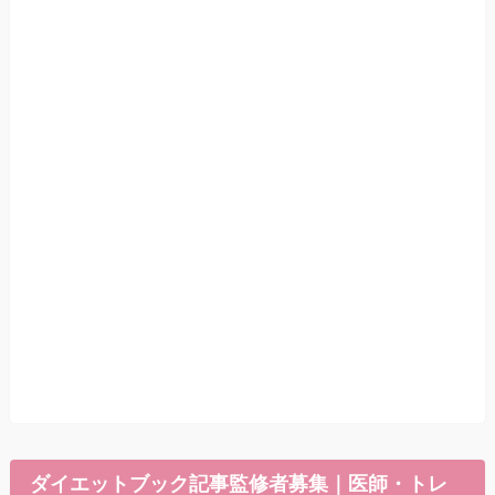
ダイエットブック記事監修者募集｜医師・トレ