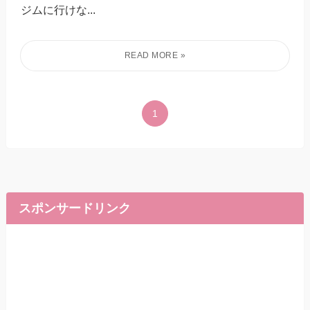
ジムに行けな...
1
スポンサードリンク