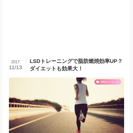
LSDトレーニングで脂肪燃焼効率UP？
2017
11/13
ダイエットも効果大！
運動ダイエット