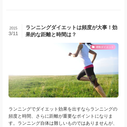
ランニングダイエットは頻度が大事！効
2015
3/11
果的な距離と時間は？
運動ダイエット
ランニングでダイエット効果を出すならランニングの
頻度と時間、さらに距離が重要なポイントになりま
す。ランニング自体は難しいものではありませんが、