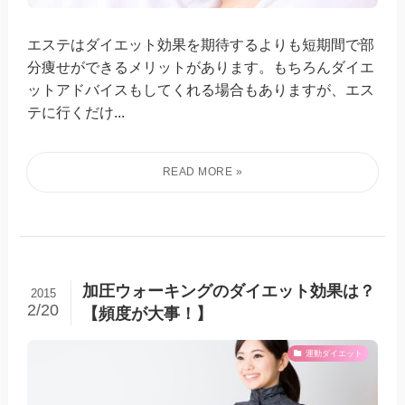
エステはダイエット効果を期待するよりも短期間で部
分痩せができるメリットがあります。もちろんダイエ
ットアドバイスもしてくれる場合もありますが、エス
テに行くだけ...
加圧ウォーキングのダイエット効果は？
2015
2/20
【頻度が大事！】
運動ダイエット