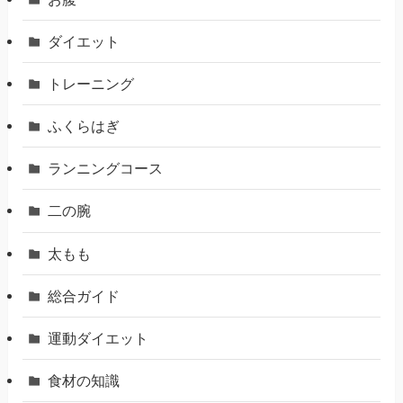
ダイエット
トレーニング
ふくらはぎ
ランニングコース
二の腕
太もも
総合ガイド
運動ダイエット
食材の知識