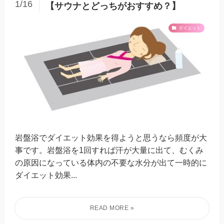
1/16
【サウナとどっちがおすすめ？】
ダイエット
岩盤浴でダイエット効果を得ようと思うなら頻度が大
事です。岩盤浴を1回すれば汗が大量に出て、むくみ
の原因になっている体内の不要な水分が出て一時的に
ダイエット効果...