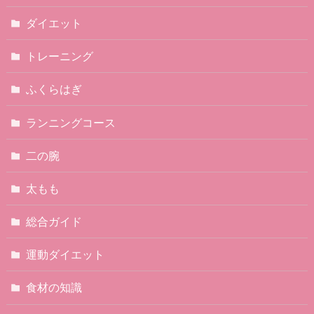
ダイエット
トレーニング
ふくらはぎ
ランニングコース
二の腕
太もも
総合ガイド
運動ダイエット
食材の知識