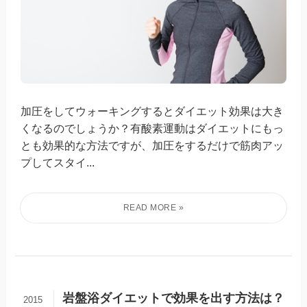
加圧をしてウォーキングするとダイエット効果は大き
くなるのでしょうか？有酸素運動はダイエットにもっ
とも効果的な方法ですが、加圧をするだけで筋肉アッ
プしてスタイ...
岩盤浴ダイエットで効果を出す方法は？
2015