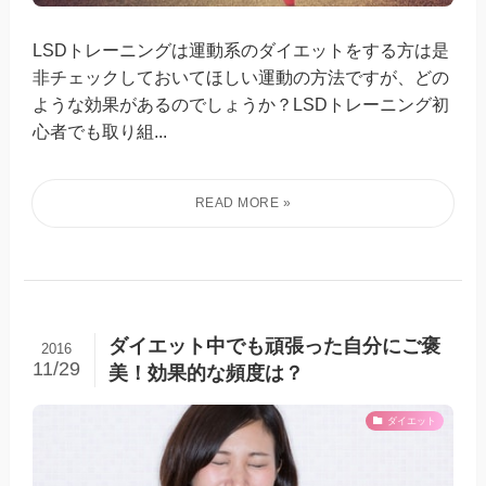
LSDトレーニングは運動系のダイエットをする方は是
非チェックしておいてほしい運動の方法ですが、どの
ような効果があるのでしょうか？LSDトレーニング初
心者でも取り組...
ダイエット中でも頑張った自分にご褒
2016
11/29
美！効果的な頻度は？
ダイエット