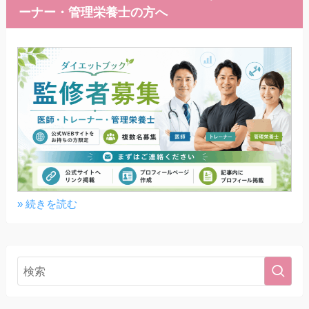
ーナー・管理栄養士の方へ
» 続きを読む