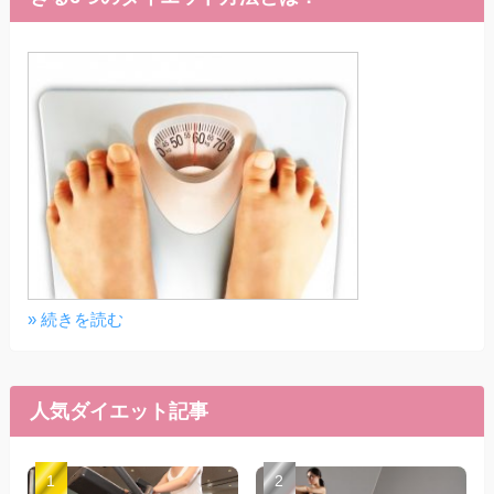
» 続きを読む
人気ダイエット記事