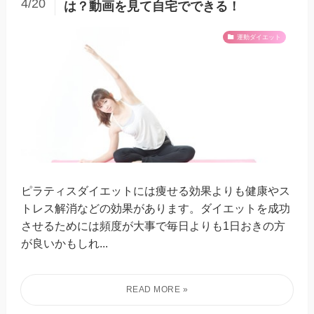
4/20
は？動画を見て自宅でできる！
運動ダイエット
ピラティスダイエットには痩せる効果よりも健康やス
トレス解消などの効果があります。ダイエットを成功
させるためには頻度が大事で毎日よりも1日おきの方
が良いかもしれ...