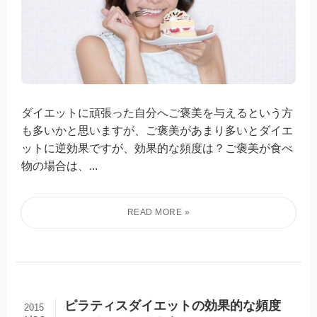
ダイエットに頑張った自分へご褒美を与えるという方
も多いかと思いますが、ご褒美があまり多いとダイエ
ットに逆効果ですが、効果的な頻度は？ご褒美が食べ
物の場合は、...
ピラティスダイエットの効果的な頻度
2015