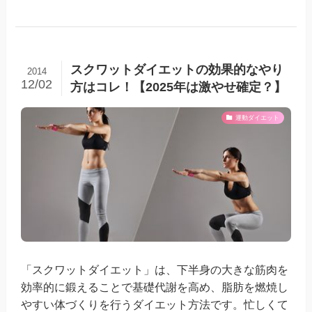
スクワットダイエットの効果的なやり
2014
12/02
方はコレ！【2025年は激やせ確定？】
運動ダイエット
「スクワットダイエット」は、下半身の大きな筋肉を
効率的に鍛えることで基礎代謝を高め、脂肪を燃焼し
やすい体づくりを行うダイエット方法です。忙しくて