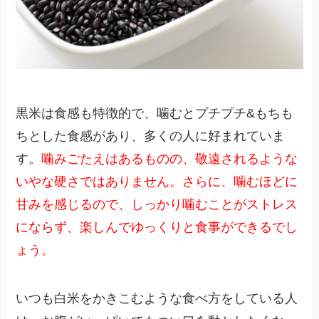
黒米は食感も特徴的で、噛むとプチプチ&もちも
ちとした食感があり、多くの人に好まれていま
す。
噛みごたえはあるものの、敬遠されるような
いやな硬さではありません。さらに、噛むほどに
甘みを感じるので、しっかり噛むことがストレス
にならず、楽しんでゆっくりと食事ができるでし
ょう。
いつも白米をかきこむような食べ方をしている人