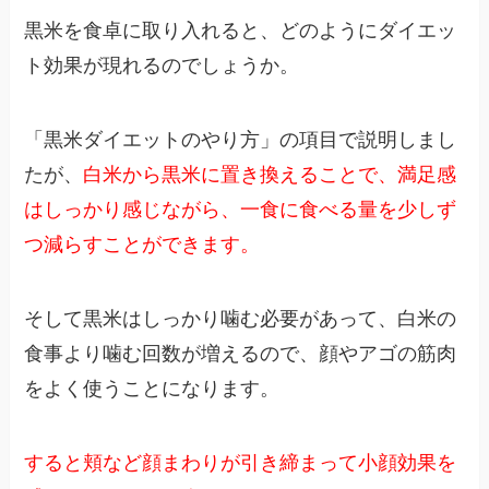
黒米を食卓に取り入れると、どのようにダイエッ
ト効果が現れるのでしょうか。
「黒米ダイエットのやり方」の項目で説明しまし
たが、
白米から黒米に置き換えることで、満足感
はしっかり感じながら、一食に食べる量を少しず
つ減らすことができます。
そして黒米はしっかり噛む必要があって、白米の
食事より噛む回数が増えるので、顔やアゴの筋肉
をよく使うことになります。
すると頬など顔まわりが引き締まって小顔効果を