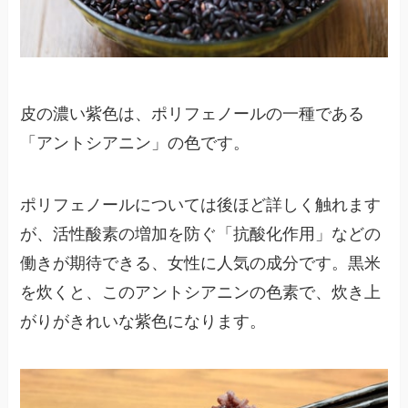
皮の濃い紫色は、ポリフェノールの一種である
「アントシアニン」の色です。
ポリフェノールについては後ほど詳しく触れます
が、活性酸素の増加を防ぐ「抗酸化作用」などの
働きが期待できる、女性に人気の成分です。黒米
を炊くと、このアントシアニンの色素で、炊き上
がりがきれいな紫色になります。