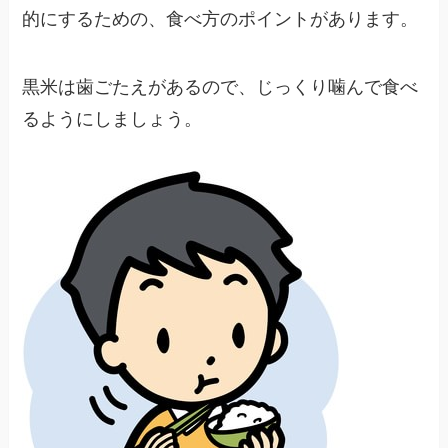
的にするための、食べ方のポイントがあります。
黒米は歯ごたえがあるので、じっくり噛んで食べ
るようにしましょう。