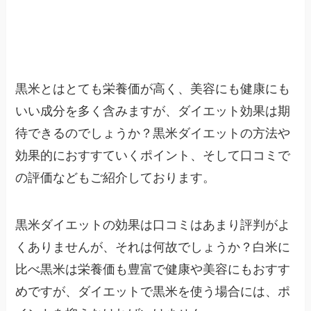
黒米とはとても栄養価が高く、美容にも健康にも
いい成分を多く含みますが、ダイエット効果は期
待できるのでしょうか？黒米ダイエットの方法や
効果的におすすていくポイント、そして口コミで
の評価などもご紹介しております。
黒米ダイエットの効果は口コミはあまり評判がよ
くありませんが、それは何故でしょうか？白米に
比べ黒米は栄養価も豊富で健康や美容にもおすす
めですが、ダイエットで黒米を使う場合には、ポ