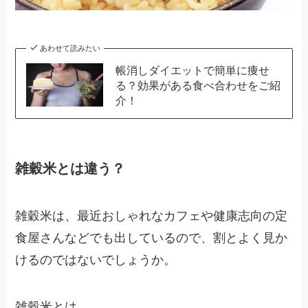
あわせて読みたい
帳消しダイエットで簡単に痩せ
る？効果がある食べ合わせをご紹
介！
雑穀米とは違う？
雑穀米は、最近おしゃれなカフェや健康志向の定
食屋さんなどでも出しているので、割とよく見か
けるのではないでしょうか。
雑穀米とは、