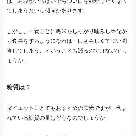
は、お腹がいっぱいでもつい口を動かしたくなっ
てしまうという傾向があります。
しかし、三食ごとに黒米をしっかり噛みしめなが
ら食事をするようになれば、口さみしくてつい間
食してしまう、ということも減るのではないでし
ょうか。
糖質は？
ダイエットにとてもおすすめの黒米ですが、含ま
れている糖質の量はどうなのでしょうか。