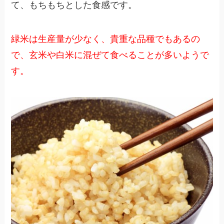
て、もちもちとした食感です。
緑米は生産量が少なく、貴重な品種でもあるの
で、玄米や白米に混ぜて食べることが多いようで
す。