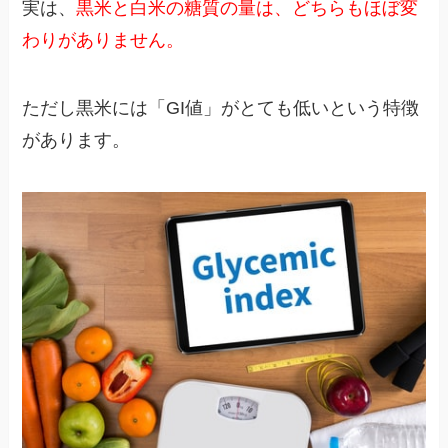
実は、
黒米と白米の糖質の量は、どちらもほぼ変
わりがありません。
ただし黒米には「GI値」がとても低いという特徴
があります。