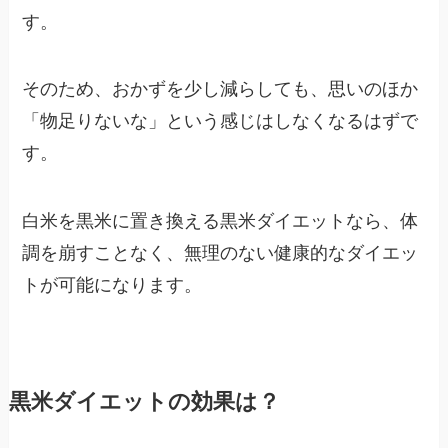
す。
そのため、おかずを少し減らしても、思いのほか
「物足りないな」という感じはしなくなるはずで
す。
白米を黒米に置き換える黒米ダイエットなら、体
調を崩すことなく、無理のない健康的なダイエッ
トが可能になります。
黒米ダイエットの効果は？