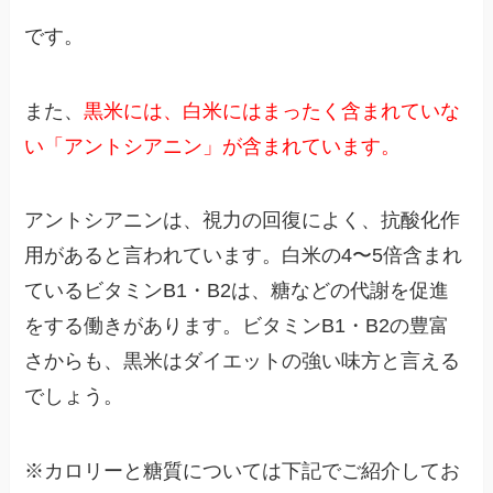
です。
また、
黒米には、白米にはまったく含まれていな
い「アントシアニン」が含まれています。
アントシアニンは、視力の回復によく、抗酸化作
用があると言われています。白米の4〜5倍含まれ
ているビタミンB1・B2は、糖などの代謝を促進
をする働きがあります。ビタミンB1・B2の豊富
さからも、黒米はダイエットの強い味方と言える
でしょう。
※カロリーと糖質については下記でご紹介してお