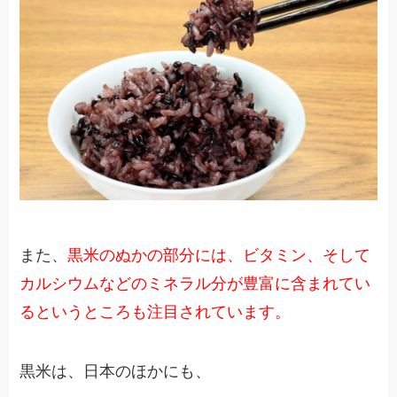
また、
黒米のぬかの部分には、ビタミン、そして
カルシウムなどのミネラル分が豊富に含まれてい
るというところも注目されています。
黒米は、日本のほかにも、