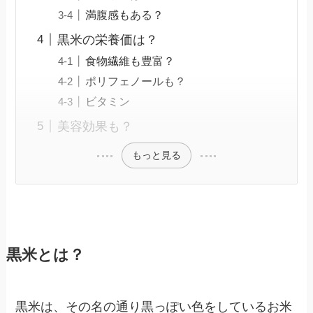
満腹感もある？
黒米の栄養価は？
食物繊維も豊富？
ポリフェノールも？
ビタミン
美容効果も？
もっと見る
黒米とは？
黒米は、その名の通り黒っぽい色をしているお米