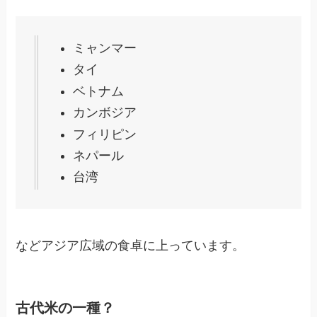
ミャンマー
タイ
ベトナム
カンボジア
フィリピン
ネパール
台湾
などアジア広域の食卓に上っています。
古代米の一種？