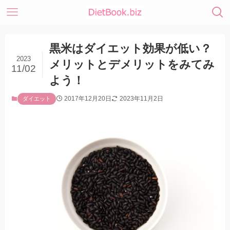
黒米はダイエット効果が低い？
2023
メリットとデメリットをみてみ
11/02
よう！
2017年12月20日
2023年11月2日
ダイエット