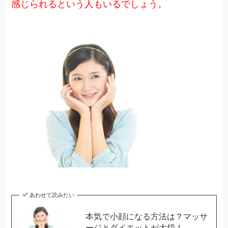
感じられるという人もいるでしょう。
あわせて読みたい
本気で小顔になる方法は？マッサ
ージとダイエットが大切！