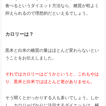
食べるというダイエット方法なら、糖質が程よく
抑えられるので理想的だといえるでしょう。
カロリーは？
黒米と白米の糖質の量はほとんど変わらないとい
うことをお伝えしました。
それではカロリーはどうかというと、これもやは
り、黒米と白米ではほとんど差がありません。
そう聞くとがっかりする人も多いでしょう。しか
し、カロリーばかりに注目するダイエットは、極