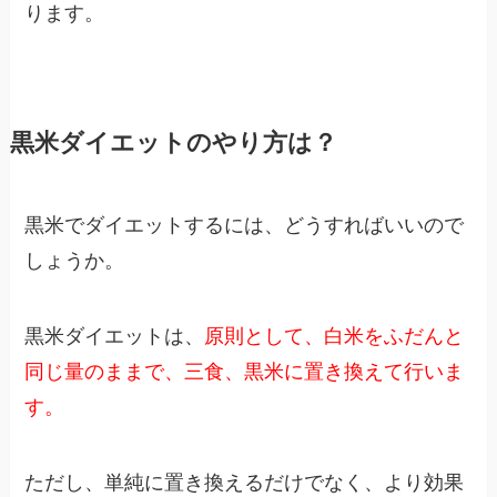
ります。
黒米ダイエットのやり方は？
黒米でダイエットするには、どうすればいいので
しょうか。
黒米ダイエットは、
原則として、白米をふだんと
同じ量のままで、三食、黒米に置き換えて行いま
す。
ただし、単純に置き換えるだけでなく、より効果