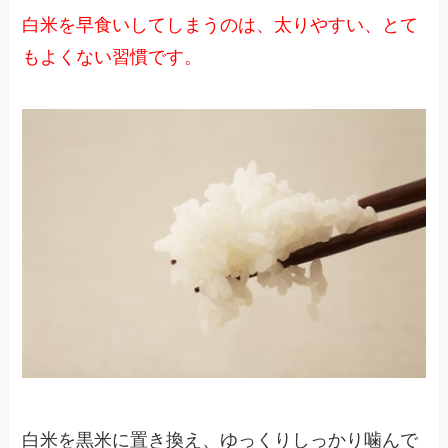
白米を早食いしてしまうのは、太りやすい、とて
もよくない習慣です。
白米を黒米に置き換え、ゆっくりしっかり噛んで