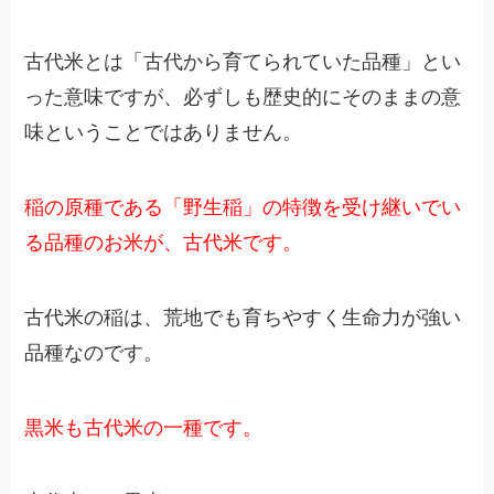
古代米とは「古代から育てられていた品種」とい
った意味ですが、必ずしも歴史的にそのままの意
味ということではありません。
稲の原種である「野生稲」の特徴を受け継いでい
る品種のお米が、古代米です。
古代米の稲は、荒地でも育ちやすく生命力が強い
品種なのです。
黒米も古代米の一種です。