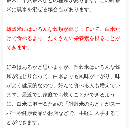
穀米、十六穀米などの種類があります。この雑穀
米に黒米を混ぜる場合もがあります。
雑穀米にはいろんな穀類が混じっていて、白米だ
けで食べるより、たくさんの栄養素を摂ることが
できます。
好みはあるかと思いますが、雑穀米はいろんな穀
類が混じり合って、白米よりも風味が上がり、味
がよく健康的なので、好んで食べる人も増えてい
ます。最近では家庭でも炊くことができるよう
に、白米に混ぜるための「雑穀米のもと」がスー
パーや健康食品のお店などで、手軽に入手するこ
とができます。