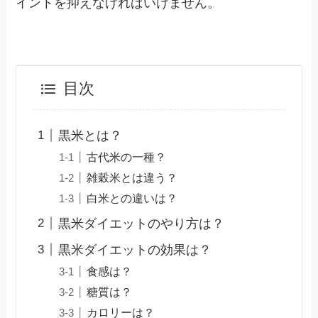
イントを抑えなければいけません。
目次
黒米とは？
古代米の一種？
雑穀米とは違う？
白米との違いは？
黒米ダイエットのやり方は？
黒米ダイエットの効果は？
食感は？
糖質は？
カロリーは？