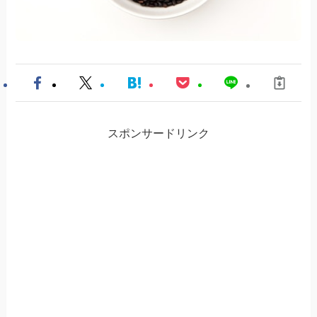
スポンサードリンク