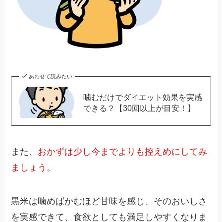
あわせて読みたい
噛むだけでダイエット効果を実感
できる？【30回以上が目安！】
また、
おかずは少し今までよりも控えめにしてみ
ましょう。
黒米は噛めばかむほど甘味を感じ、そのおいしさ
を実感できて、食欲としても満足しやすくなりま