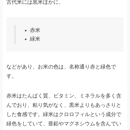
古代米には黒米ほかに、
赤米
緑米
などがあり、お米の色は、名称通り赤と緑色で
す。
赤米はたんぱく質、ビタミン、ミネラルを多く含
んでおり、粘り気がなく、黒米よりもあっさりと
した食感です。緑米はクロロフィルという成分で
緑色をしていて、亜鉛やマグネシウムを含んでい