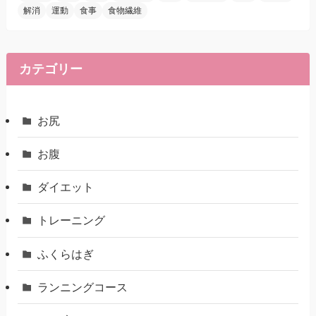
解消
運動
食事
食物繊維
カテゴリー
お尻
お腹
ダイエット
トレーニング
ふくらはぎ
ランニングコース