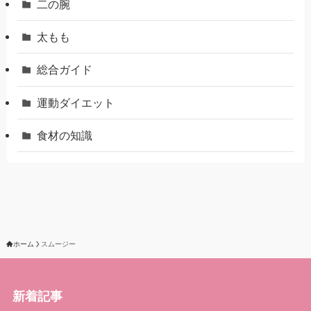
二の腕
太もも
総合ガイド
運動ダイエット
食材の知識
ホーム
スムージー
新着記事