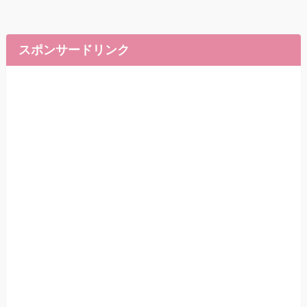
スポンサードリンク