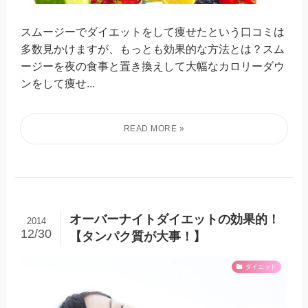
スムージーでダイエットをして痩せたという口コミは
多数見かけますが、もっとも効果的な方法とは？スム
ージーを夜の食事と置き換えして大幅なカロリーダウ
ンをして痩せ...
オーバーナイトダイエットの効果的！
2014
12/30
【タンパク質が大事！】
ダイエット