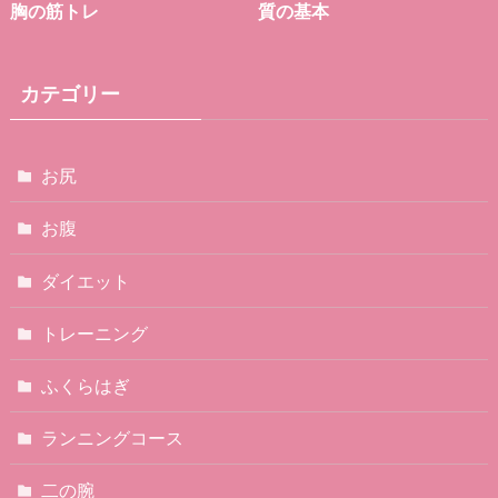
胸の筋トレ
質の基本
カテゴリー
お尻
お腹
ダイエット
トレーニング
ふくらはぎ
ランニングコース
二の腕