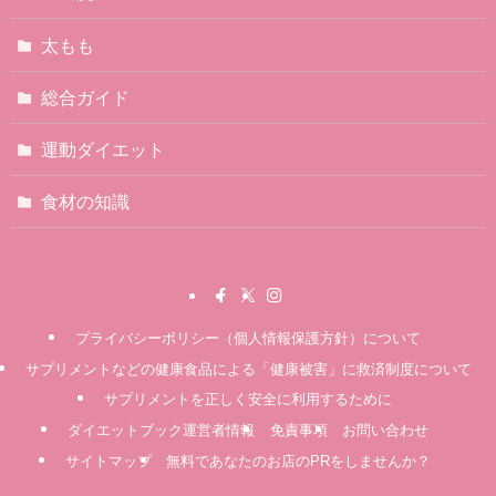
太もも
総合ガイド
運動ダイエット
食材の知識
プライバシーポリシー（個人情報保護方針）について
サプリメントなどの健康食品による「健康被害」に救済制度について
サプリメントを正しく安全に利用するために
ダイエットブック運営者情報
免責事項
お問い合わせ
サイトマップ
無料であなたのお店のPRをしませんか？