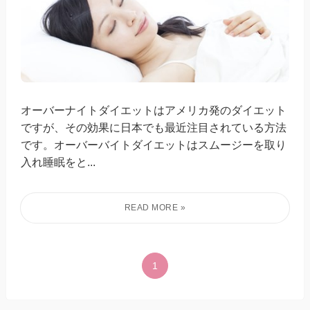
オーバーナイトダイエットはアメリカ発のダイエット
ですが、その効果に日本でも最近注目されている方法
です。オーバーバイトダイエットはスムージーを取り
入れ睡眠をと...
1