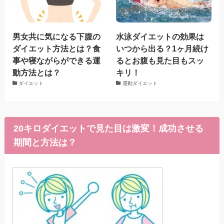
男女共に気になる下腹の
水泳ダイエットの効果は
ダイエット方法とは？食
いつから出る？1ヶ月続け
事や寝ながらができる運
るとお腹も見た目もスッ
動方法とは？
キリ！
ダイエット
運動ダイエット
20キロダイエットで見た目は激変！成功させる
期間と方法は？