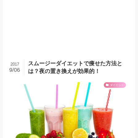
スムージーダイエットで痩せた方法と
2017
9/06
は？夜の置き換えが効果的！
ダイエット