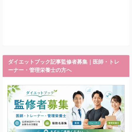
ダイエットブック記事監修者募集｜医師・トレ
ーナー・管理栄養士の方へ