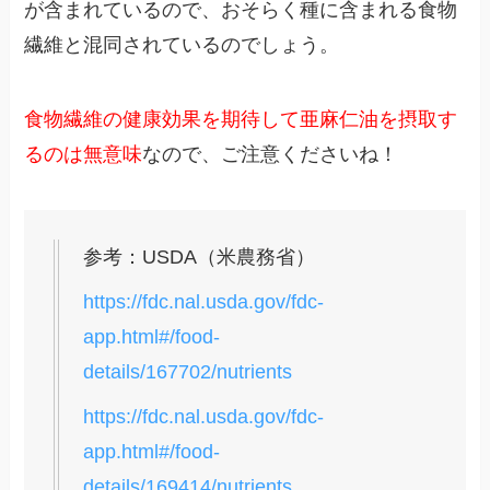
が含まれているので、おそらく種に含まれる食物
繊維と混同されているのでしょう。
食物繊維の健康効果を期待して亜麻仁油を摂取す
るのは無意味
なので、ご注意くださいね！
参考：USDA（米農務省）
https://fdc.nal.usda.gov/fdc-
app.html#/food-
details/167702/nutrients
https://fdc.nal.usda.gov/fdc-
app.html#/food-
details/169414/nutrients