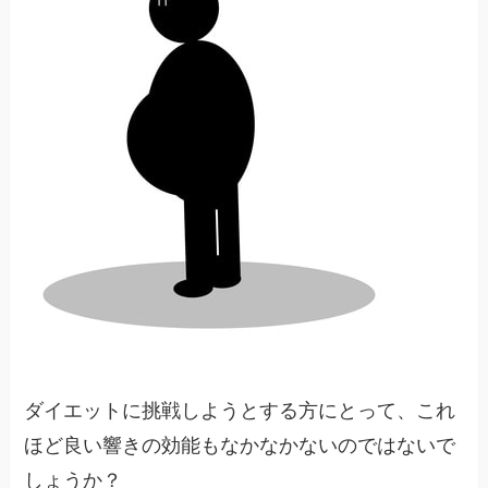
ダイエットに挑戦しようとする方にとって、これ
ほど良い響きの効能もなかなかないのではないで
しょうか？