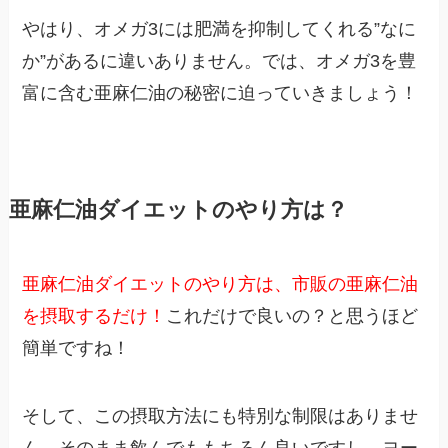
やはり、オメガ3には肥満を抑制してくれる”なに
か”があるに違いありません。では、オメガ3を豊
富に含む亜麻仁油の秘密に迫っていきましょう！
亜麻仁油ダイエットのやり方は？
亜麻仁油ダイエットのやり方は、市販の亜麻仁油
を摂取するだけ！
これだけで良いの？と思うほど
簡単ですね！
そして、この摂取方法にも特別な制限はありませ