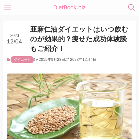
亜麻仁油ダイエットはいつ飲む
2023
のが効果的？痩せた成功体験談
12/04
もご紹介！
2015年9月28日
2023年12月4日
ダイエット