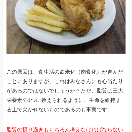
この原因は、食生活の欧米化（肉食化）が進んだ
ことにありますが、これはみなさんにも心当たり
があるのではないでしょうか？ただ、脂質は三大
栄養素の1つに数えられるように、生命を維持す
る上で欠かせないものであるのも事実です。
脂質の摂り過ぎももちろん考えなければならない