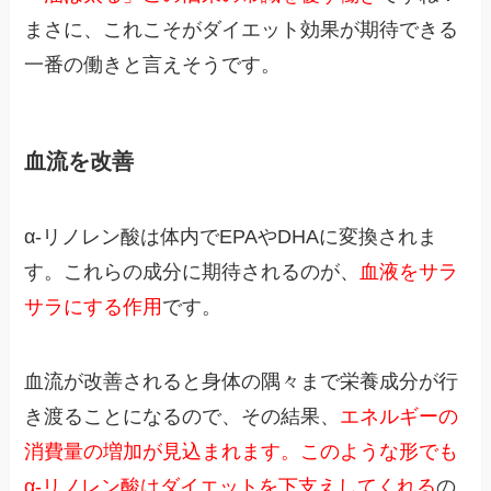
まさに、これこそがダイエット効果が期待できる
一番の働きと言えそうです。
血流を改善
α-リノレン酸は体内でEPAやDHAに変換されま
す。これらの成分に期待されるのが、
血液をサラ
サラにする作用
です。
血流が改善されると身体の隅々まで栄養成分が行
き渡ることになるので、その結果、
エネルギーの
消費量の増加が見込まれます。このような形でも
α-リノレン酸はダイエットを下支えしてくれる
の