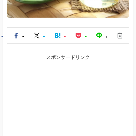
スポンサードリンク