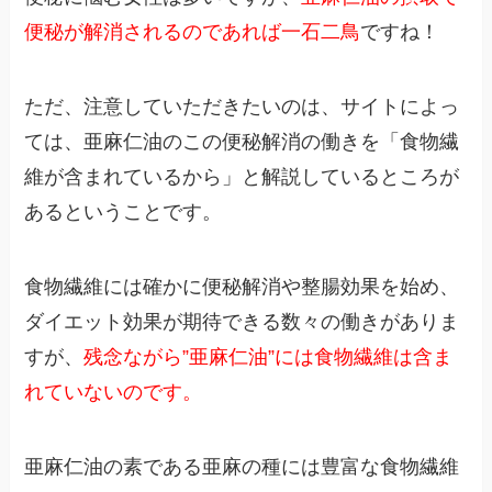
便秘が解消されるのであれば一石二鳥
ですね！
ただ、注意していただきたいのは、サイトによっ
ては、亜麻仁油のこの便秘解消の働きを「食物繊
維が含まれているから」と解説しているところが
あるということです。
食物繊維には確かに便秘解消や整腸効果を始め、
ダイエット効果が期待できる数々の働きがありま
すが、
残念ながら”亜麻仁油”には食物繊維は含ま
れていないのです。
亜麻仁油の素である亜麻の種には豊富な食物繊維