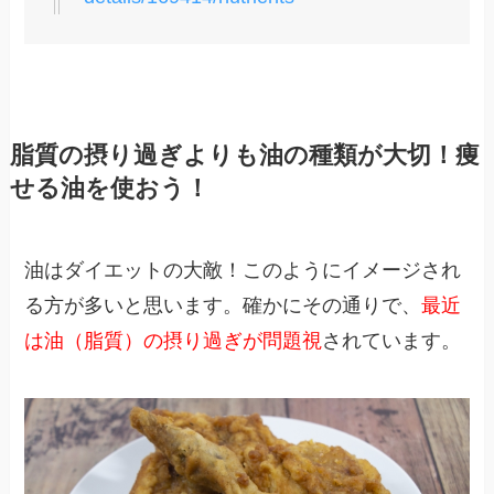
脂質の摂り過ぎよりも油の種類が大切！痩
せる油を使おう！
油はダイエットの大敵！このようにイメージされ
る方が多いと思います。確かにその通りで、
最近
は油（脂質）の摂り過ぎが問題視
されています。