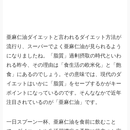
亜麻仁油ダイエットと言われるダイエット方法が
流行り、スーパーでよく亜麻仁油が見られるよう
になりましたね。「脂質」過剰摂取の時代といわ
れる昨今、その理由は「食生活の欧米化」と「飽
食」にあるのでしょう。その意味では、現代のダ
イエットはいかに「脂質」をセーブするかがキー
ポイントになっているのです。そんななかで近年
注目されているのが「亜麻仁油」です。
一日スプーン一杯、亜麻仁油を食前に飲むこと