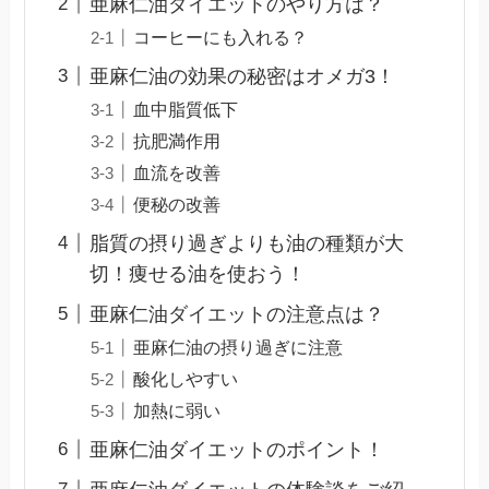
亜麻仁油ダイエットのやり方は？
コーヒーにも入れる？
亜麻仁油の効果の秘密はオメガ3！
血中脂質低下
抗肥満作用
血流を改善
便秘の改善
脂質の摂り過ぎよりも油の種類が大
切！痩せる油を使おう！
亜麻仁油ダイエットの注意点は？
亜麻仁油の摂り過ぎに注意
酸化しやすい
加熱に弱い
亜麻仁油ダイエットのポイント！