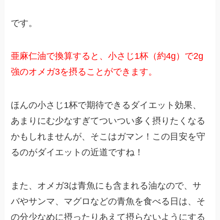
です。
亜麻仁油で換算すると、小さじ1杯（約4g）で2g
強のオメガ3を摂ることができます。
ほんの小さじ1杯で期待できるダイエット効果、
あまりにむ少なすぎてついつい多く摂りたくなる
かもしれませんが、そこはガマン！この目安を守
るのがダイエットの近道ですね！
また、オメガ3は青魚にも含まれる油なので、サ
バやサンマ、マグロなどの青魚を食べる日は、そ
の分少なめに摂ったりあえて摂らないようにする