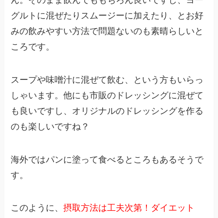
ん。そのまま飲んでももちろん良いですし、ヨー
グルトに混ぜたりスムージーに加えたり、とお好
みの飲みやすい方法で問題ないのも素晴らしいと
ころです。
スープや味噌汁に混ぜて飲む、という方もいらっ
しゃいます。他にも市販のドレッシングに混ぜて
も良いですし、オリジナルのドレッシングを作る
のも楽しいですね？
海外ではパンに塗って食べるところもあるそうで
す。
このように、
摂取方法は工夫次第！ダイエット