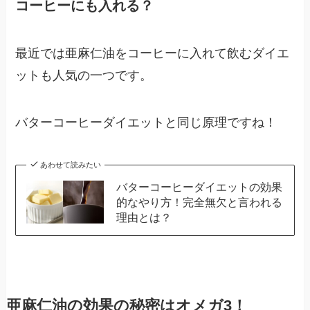
コーヒーにも入れる？
最近では亜麻仁油をコーヒーに入れて飲むダイエ
ットも人気の一つです。
バターコーヒーダイエットと同じ原理ですね！
あわせて読みたい
バターコーヒーダイエットの効果
的なやり方！完全無欠と言われる
理由とは？
亜麻仁油の効果の秘密はオメガ3！