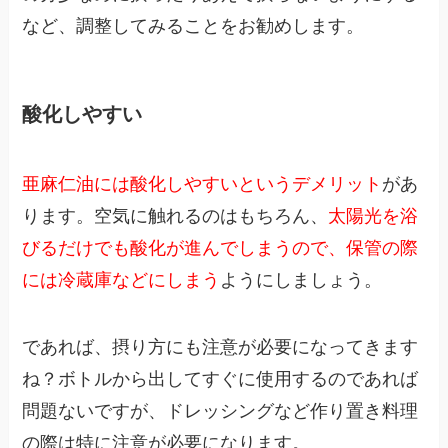
など、調整してみることをお勧めします。
酸化しやすい
亜麻仁油には酸化しやすいというデメリット
があ
ります。空気に触れるのはもちろん、
太陽光を浴
びるだけでも酸化が進んでしまうので、保管の際
には冷蔵庫などにしまう
ようにしましょう。
であれば、摂り方にも注意が必要になってきます
ね？ボトルから出してすぐに使用するのであれば
問題ないですが、ドレッシングなど作り置き料理
の際は特に注意が必要になります。