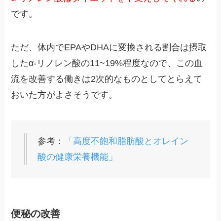
です。
ただ、体内でEPAやDHAに変換される割合は摂取
したα-リノレン酸の11~19%程度なので、この血
流を改善する働きは2次的なものとしてとらえて
おいた方がよさそうです。
参考：
「高度不飽和脂肪酸とオレイン
酸の健康栄養機能」
便秘の改善