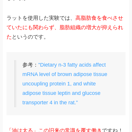
ラットを使用した実験では、
高脂肪食を食べさせ
ていたにも関わらず、脂肪組織の増大が抑えられ
た
というのです。
参考：
”Dietary n-3 fatty acids affect
mRNA level of brown adipose tissue
uncoupling protein 1, and white
adipose tissue leptin and glucose
transporter 4 in the rat.”
「油は太る」この旧来の常識を覆す働き
ですね！