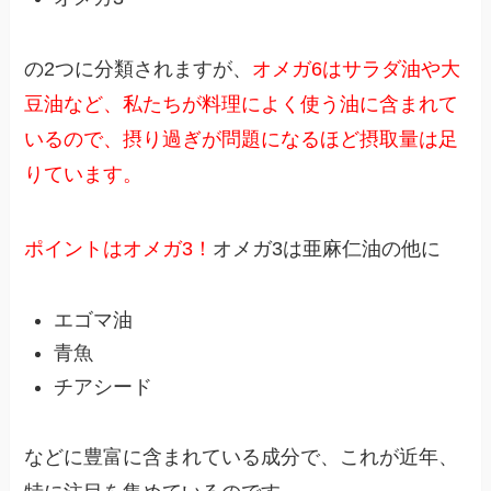
の2つに分類されますが、
オメガ6はサラダ油や大
豆油など、私たちが料理によく使う油に含まれて
いるので、摂り過ぎが問題になるほど摂取量は足
りています。
ポイントはオメガ3！
オメガ3は亜麻仁油の他に
エゴマ油
青魚
チアシード
などに豊富に含まれている成分で、これが近年、