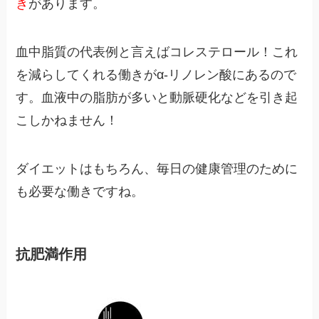
き
があります。
血中脂質の代表例と言えばコレステロール！これ
を減らしてくれる働きがα-リノレン酸にあるので
す。血液中の脂肪が多いと動脈硬化などを引き起
こしかねません！
ダイエットはもちろん、毎日の健康管理のために
も必要な働きですね。
抗肥満作用