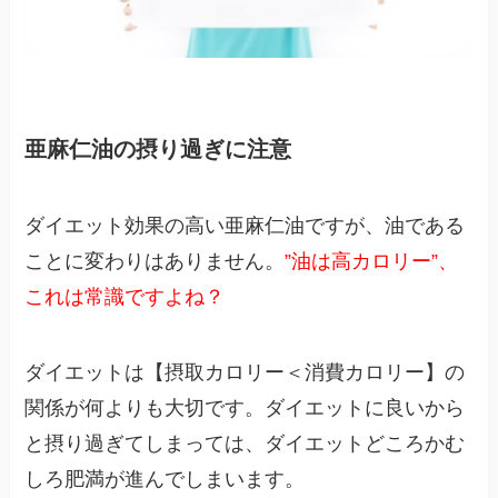
亜麻仁油の摂り過ぎに注意
ダイエット効果の高い亜麻仁油ですが、油である
ことに変わりはありません。
”油は高カロリー”、
これは常識ですよね？
ダイエットは【摂取カロリー＜消費カロリー】の
関係が何よりも大切です。ダイエットに良いから
と摂り過ぎてしまっては、ダイエットどころかむ
しろ肥満が進んでしまいます。