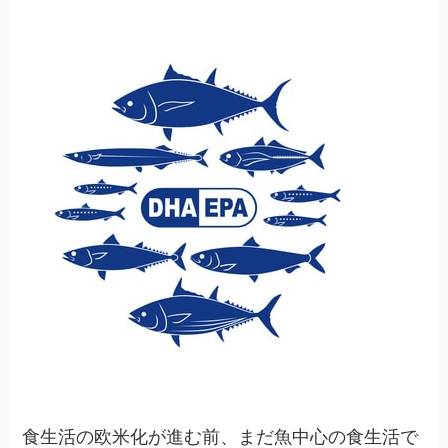
食生活の欧米化が進む前、まだ魚中心の食生活で