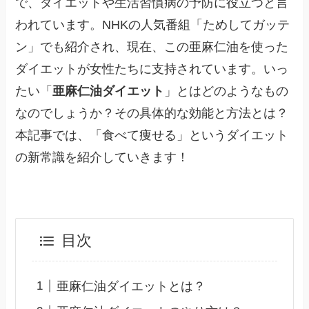
で、ダイエットや生活習慣病の予防に役立つと言
われています。NHKの人気番組「ためしてガッテ
ン」でも紹介され、現在、この亜麻仁油を使った
ダイエットが女性たちに支持されています。いっ
たい「
亜麻仁油ダイエット
」とはどのようなもの
なのでしょうか？その具体的な効能と方法とは？
本記事では、「食べて痩せる」というダイエット
の新常識を紹介していきます！
目次
亜麻仁油ダイエットとは？