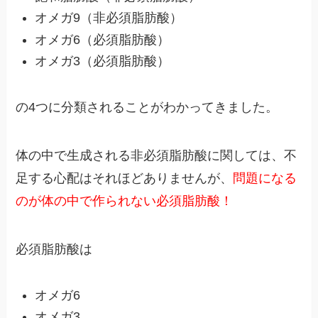
オメガ9（非必須脂肪酸）
オメガ6（必須脂肪酸）
オメガ3（必須脂肪酸）
の4つに分類されることがわかってきました。
体の中で生成される非必須脂肪酸に関しては、不
足する心配はそれほどありませんが、
問題になる
のが体の中で作られない必須脂肪酸！
必須脂肪酸は
オメガ6
オメガ3