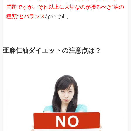
問題ですが、それ以上に大切なのが摂るべき”油の
種類”とバランス
なのです。
亜麻仁油ダイエットの注意点は？