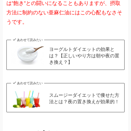
は”飽き”との闘いになることもありますが、摂取
方法に制約のない亜麻仁油にはこの心配もなさそ
うです。
あわせて読みたい
ヨーグルトダイエットの効果と
は？【正しいやり方は朝や夜の置
き換え？】
あわせて読みたい
スムージーダイエットで痩せた方
法とは？夜の置き換えが効果的！