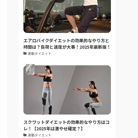
エアロバイクダイエットの効果的なやり方と
時間は？負荷と速度が大事！2025年最新版！
運動ダイエット
スクワットダイエットの効果的なやり方はコ
レ！【2025年は激やせ確定？】
運動ダイエット