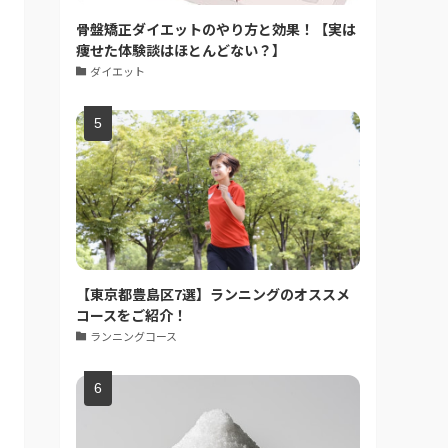
骨盤矯正ダイエットのやり方と効果！【実は
痩せた体験談はほとんどない？】
ダイエット
【東京都豊島区7選】ランニングのオススメ
コースをご紹介！
ランニングコース