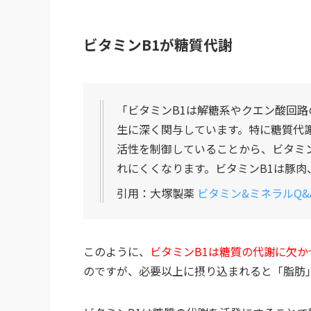
ビタミンB1が糖質代謝
「ビタミンB1は解糖系やクエン酸回
生に深く関与しています。特に糖質代
活性を制御していることから、ビタミ
れにくくなります。ビタミンB1は豚
引用：大塚製薬
ビタミン&ミネラルQ&
このように、
ビタミンB1は糖質の代謝に欠か
のですが、必要以上に摂り込まれると「脂肪