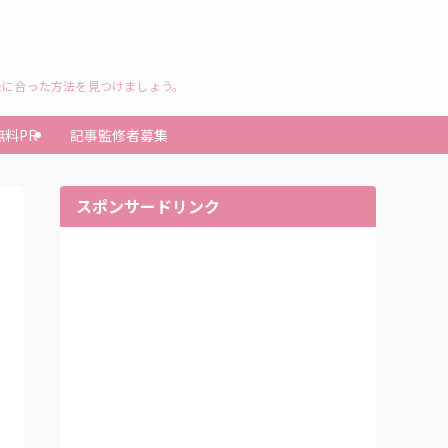
たに合った方法を見つけましょう。
無料PR
記事監修者募集
スポンサードリンク