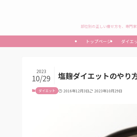
部位別の正しい痩せ方を、専門家
トップページ
ダイエ
2023
塩麹ダイエットのやり
10/29
ダイエット
2016年12月3日
2023年10月29日