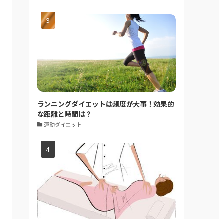
ランニングダイエットは頻度が大事！効果的
な距離と時間は？
運動ダイエット