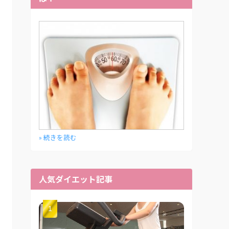
» 続きを読む
人気ダイエット記事