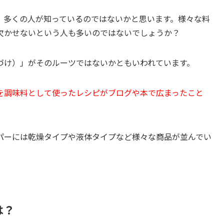
、多くの人が知っているのではないかと思います。様々な料
欠かせないという人も多いのではないでしょうか？
づけ）」がそのルーツではないかともいわれています。
を調味料として使ったレシピがブログや本で広まったこと
パーには乾燥タイプや液体タイプなど様々な商品が並んでい
は？