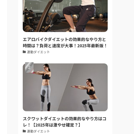
エアロバイクダイエットの効果的なやり方と
時間は？負荷と速度が大事！2025年最新版！
運動ダイエット
スクワットダイエットの効果的なやり方はコ
レ！【2025年は激やせ確定？】
運動ダイエット