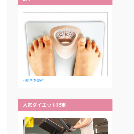
» 続きを読む
人気ダイエット記事