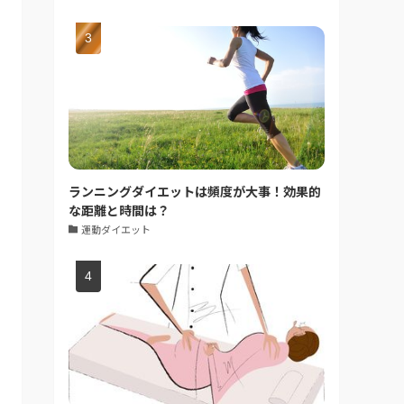
ランニングダイエットは頻度が大事！効果的
な距離と時間は？
運動ダイエット