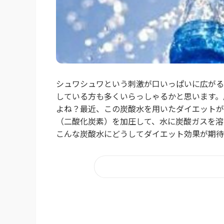
シュワシュワという刺激が口いっぱいに広がる
している方も多くいらっしゃるかと思います。
よね？最近、この炭酸水を用いたダイエットが
（二酸化炭素）を加圧して、水に炭酸ガスを溶
こんな炭酸水にどうしてダイエット効果が期待