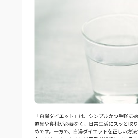
「白湯ダイエット」は、シンプルかつ手軽に始
道具や食材が必要なく、日常生活にスッと取り
めです。一方で、白湯ダイエットを正しい方法