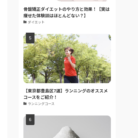
骨盤矯正ダイエットのやり方と効果！【実は
痩せた体験談はほとんどない？】
ダイエット
【東京都豊島区7選】ランニングのオススメ
コースをご紹介！
ランニングコース