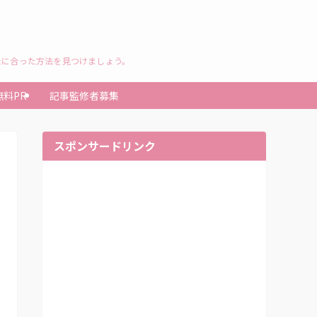
たに合った方法を見つけましょう。
無料PR
記事監修者募集
スポンサードリンク