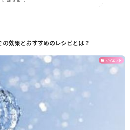
その効果とおすすめのレシピとは？
ダイエット