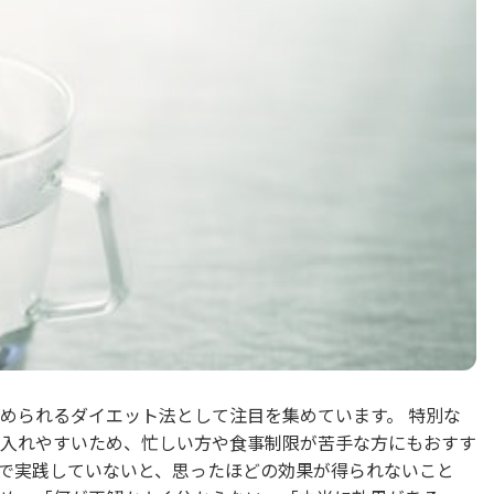
められるダイエット法として注目を集めています。 特別な
入れやすいため、忙しい方や食事制限が苦手な方にもおすす
で実践していないと、思ったほどの効果が得られないこと