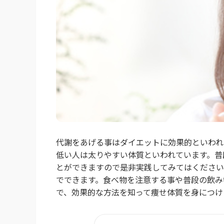
代謝をあげる事はダイエットに効果的といわれ
低い人は太りやすい体質といわれています。普
とができますので是非実践してみてはください
でできます。食べ物を注意する事や普段の飲み
で、効果的な方法を知って痩せ体質を身につけま