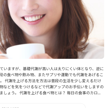
ていますが、基礎代謝が高い人は太りにくい体となり、逆に
段の食べ物や飲み物、またサプリや運動でも代謝をあげるこ
。 代謝を上げる方法を方法は普段の生活を少し変えるだけ
物などを気をつけるなどで代謝アップのお手伝いをしますの
しょう。 代謝を上げる食べ物とは？ 毎日の食事のカロ...