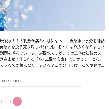
炭酸水！その刺激が病みつきになって、炭酸水で水分を補給
炭酸水を扱う売り場も以前と比べるとかなり広くなりました
話題を呼んでいます。 炭酸水ですが、その正体は炭酸ガス
け込ませて作られる「水+二酸化炭素」でしかありません。
できるのか気になりますよね？この記事では、この話題の...
1
2