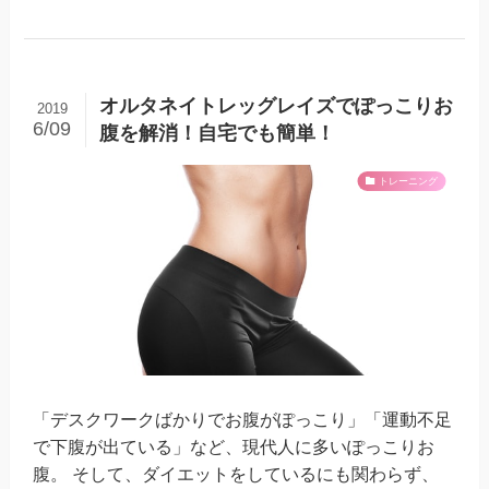
オルタネイトレッグレイズでぽっこりお
2019
6/09
腹を解消！自宅でも簡単！
トレーニング
「デスクワークばかりでお腹がぽっこり」「運動不足
で下腹が出ている」など、現代人に多いぽっこりお
腹。 そして、ダイエットをしているにも関わらず、