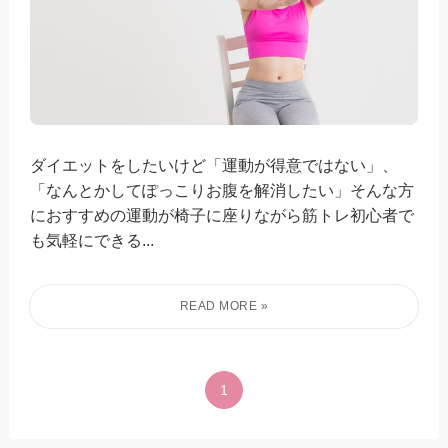
ダイエットをしたいけど「運動が得意ではない」、
「なんとかしてぽっこりお腹を解消したい」そんな方
におすすめの運動が椅子に座りながら筋トレ初心者で
も気軽にできる...
1