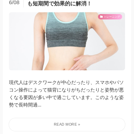
6/08
も短期間で効果的に解消！
トレーニング
現代人はデスクワークが中心だったり、スマホやパソ
コン操作によって猫背になりがちだったりと姿勢が悪
くなる要因が多い中で過ごしています。このような姿
勢で長時間過...