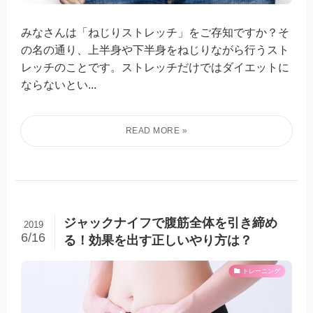
みなさんは「ねじりストレッチ」をご存知ですか？そ
の名の通り、上半身や下半身をねじりながら行うスト
レッチのことです。ストレッチだけではダイエットに
ならないとい...
ジャックナイフで腹筋全体を引き締め
2019
6/16
る！効果を出す正しいやり方は？
トレーニング