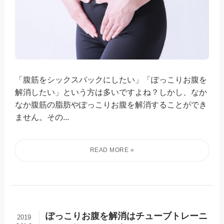
「腹筋をシックスパックにしたい」「ぽっこりお腹を
解消したい」という方は多いですよね？しかし、なか
なか腹筋の脂肪やぽっこりお腹を解消することができ
ません。その...
ぽっこりお腹を解消はチューブトレーニ
2019