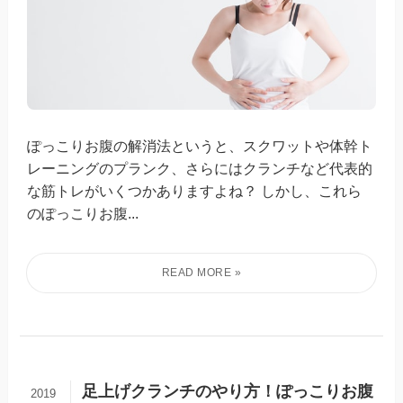
ぽっこりお腹の解消法というと、スクワットや体幹ト
レーニングのプランク、さらにはクランチなど代表的
な筋トレがいくつかありますよね？ しかし、これら
のぽっこりお腹...
足上げクランチのやり方！ぽっこりお腹
2019