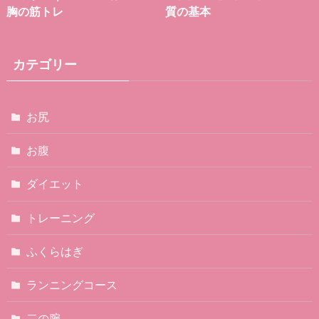
胸の筋トレ
質の基本
カテゴリー
お尻
お腹
ダイエット
トレーニング
ふくらはぎ
ランニングコース
二の腕