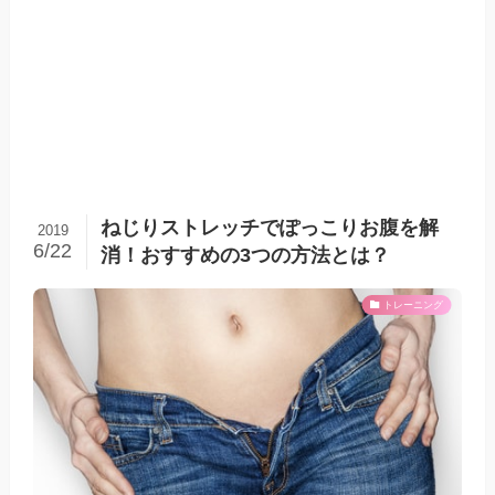
ねじりストレッチでぽっこりお腹を解
2019
6/22
消！おすすめの3つの方法とは？
トレーニング