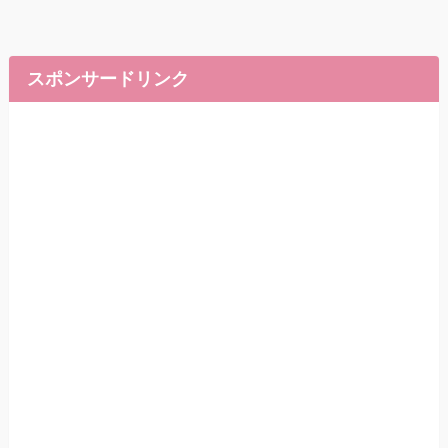
スポンサードリンク