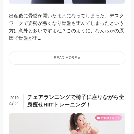
出産後に骨盤が開いたままになってしまった、デスク
ワークで姿勢が悪くなり骨盤も歪んでしまったという
方は意外と多いですよね？このように、なんらかの原
因で骨盤が歪...
チェアランニングで椅子に座りながら全
2019
4/01
身痩せHIITトレーニング！
運動ダイエット