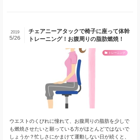
チェアニーアタックで椅子に座って体幹
2019
5/26
トレーニング！お腹周りの脂肪燃焼！
トレーニング
ウエストのくびれに憧れて、お腹周りの脂肪を少しで
も燃焼させたいと願っている方がほとんどではないで
しょうか？忙しさにかまけて運動しない日が続くと、