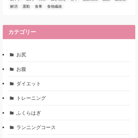
解消
運動
食事
食物繊維
カテゴリー
お尻
お腹
ダイエット
トレーニング
ふくらはぎ
ランニングコース