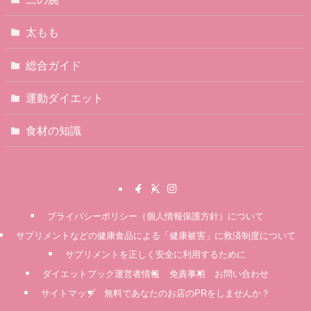
太もも
総合ガイド
運動ダイエット
食材の知識
プライバシーポリシー（個人情報保護方針）について
サプリメントなどの健康食品による「健康被害」に救済制度について
サプリメントを正しく安全に利用するために
ダイエットブック運営者情報
免責事項
お問い合わせ
サイトマップ
無料であなたのお店のPRをしませんか？