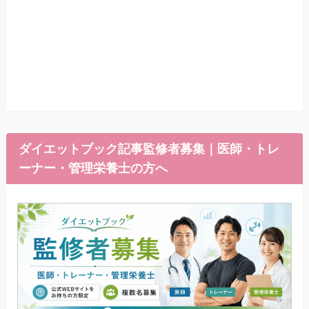
ダイエットブック記事監修者募集｜医師・トレ
ーナー・管理栄養士の方へ