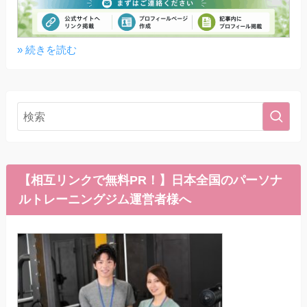
» 続きを読む
【相互リンクで無料PR！】日本全国のパーソナ
ルトレーニングジム運営者様へ