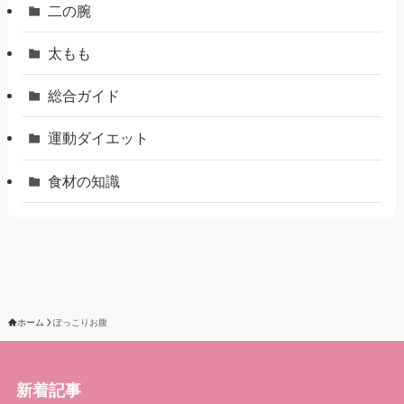
二の腕
太もも
総合ガイド
運動ダイエット
食材の知識
ホーム
ぽっこりお腹
新着記事