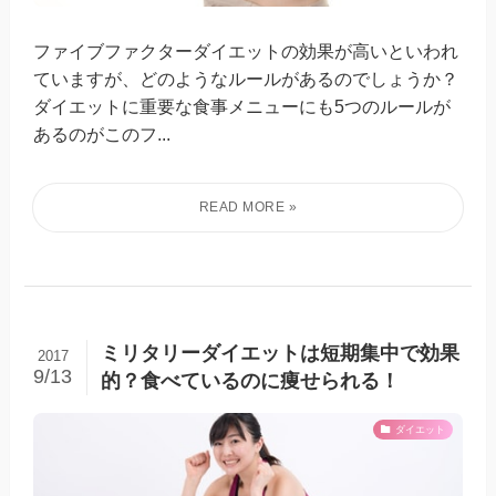
ファイブファクターダイエットの効果が高いといわれ
ていますが、どのようなルールがあるのでしょうか？
ダイエットに重要な食事メニューにも5つのルールが
あるのがこのフ...
ミリタリーダイエットは短期集中で効果
2017
9/13
的？食べているのに痩せられる！
ダイエット