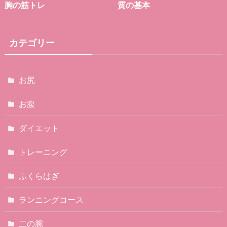
胸の筋トレ
質の基本
カテゴリー
お尻
お腹
ダイエット
トレーニング
ふくらはぎ
ランニングコース
二の腕