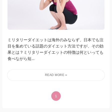
ミリタリーダイエットは海外のみならず、日本でも注
目を集めている話題のダイエット方法ですが、その効
果とは？ミリタリーダイエットの特徴は何といっても
食べながら短...
1