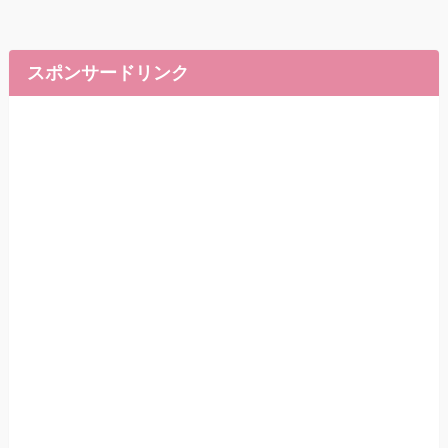
スポンサードリンク