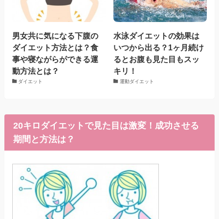
男女共に気になる下腹の
水泳ダイエットの効果は
ダイエット方法とは？食
いつから出る？1ヶ月続け
事や寝ながらができる運
るとお腹も見た目もスッ
動方法とは？
キリ！
ダイエット
運動ダイエット
20キロダイエットで見た目は激変！成功させる
期間と方法は？