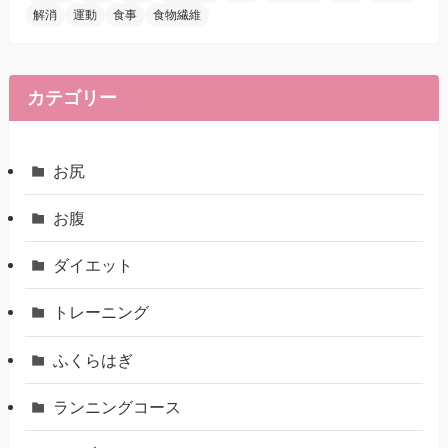
解消
運動
食事
食物繊維
カテゴリー
お尻
お腹
ダイエット
トレーニング
ふくらはぎ
ランニングコース