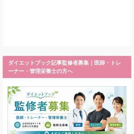
ダイエットブック記事監修者募集｜医師・トレ
ーナー・管理栄養士の方へ