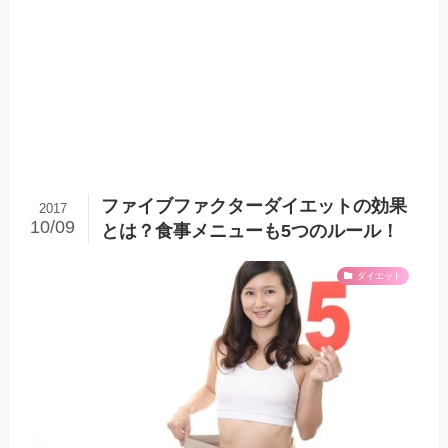
ファイブファクターダイエットの効果
2017
10/09
とは？食事メニューも5つのルール！
ダイエット