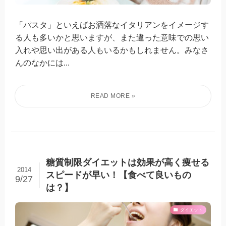
「パスタ」といえばお洒落なイタリアンをイメージす
る人も多いかと思いますが、また違った意味での思い
入れや思い出がある人もいるかもしれません。みなさ
んのなかには...
糖質制限ダイエットは効果が高く痩せる
2014
スピードが早い！【食べて良いもの
9/27
は？】
ダイエット