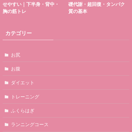
せやすい｜下半身・背中・
礎代謝・超回復・タンパク
胸の筋トレ
質の基本
カテゴリー
お尻
お腹
ダイエット
トレーニング
ふくらはぎ
ランニングコース