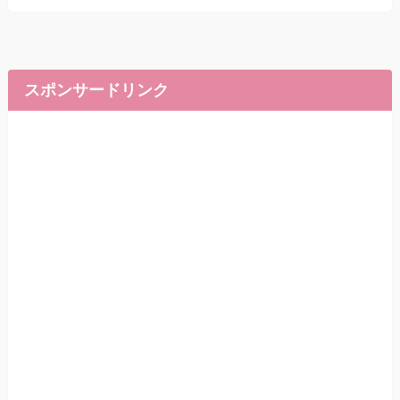
スポンサードリンク