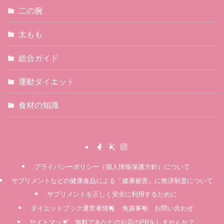
二の腕
太もも
総合ガイド
運動ダイエット
食材の知識
プライバシーポリシー（個人情報保護方針）について
サプリメントなどの健康食品による「健康被害」に救済制度について
サプリメントを正しく安全に利用するために
ダイエットブック運営者情報
免責事項
お問い合わせ
サイトマップ
無料であなたのお店のPRをしませんか？