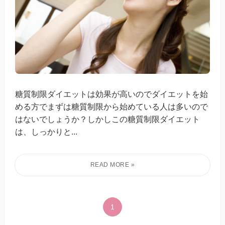
糖質制限ダイエットは効果が高いのでダイエットを始
める方でまずは糖質制限から始めている人は多いので
はないでしょうか？しかしこの糖質制限ダイエット
は、しっかりと...
1