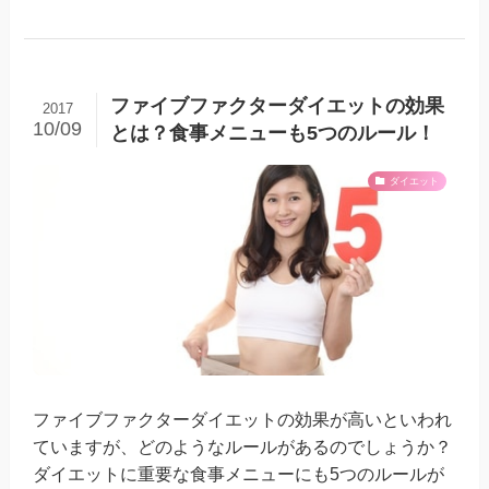
ファイブファクターダイエットの効果
2017
10/09
とは？食事メニューも5つのルール！
ダイエット
ファイブファクターダイエットの効果が高いといわれ
ていますが、どのようなルールがあるのでしょうか？
ダイエットに重要な食事メニューにも5つのルールが