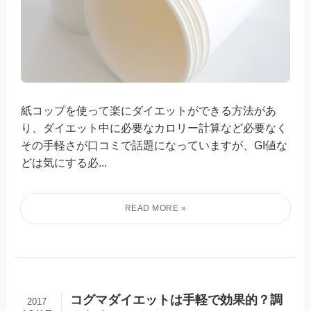
紙コップを使って楽にダイエットができる方法があ
り、ダイエット中に必要なカロリー計算など必要なく
その手軽さが口コミで話題になっていますが、GI値な
どは気にする必...
コグマダイエットは手軽で効果的？調
2017