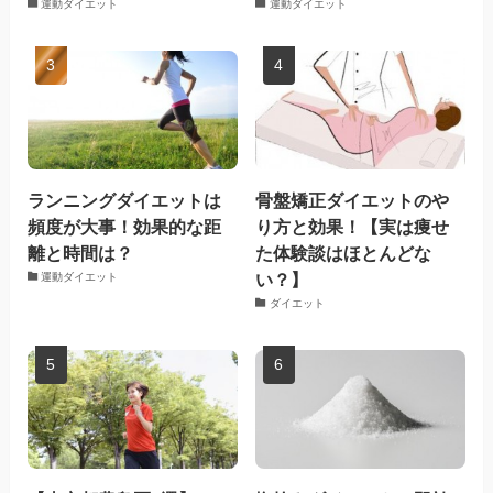
運動ダイエット
運動ダイエット
ランニングダイエットは
骨盤矯正ダイエットのや
頻度が大事！効果的な距
り方と効果！【実は痩せ
離と時間は？
た体験談はほとんどな
い？】
運動ダイエット
ダイエット