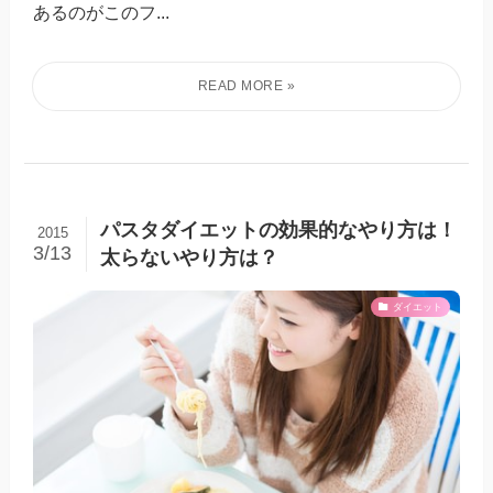
あるのがこのフ...
パスタダイエットの効果的なやり方は！
2015
3/13
太らないやり方は？
ダイエット