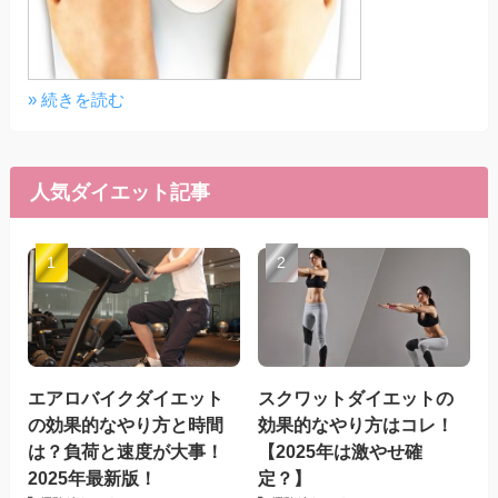
» 続きを読む
人気ダイエット記事
エアロバイクダイエット
スクワットダイエットの
の効果的なやり方と時間
効果的なやり方はコレ！
は？負荷と速度が大事！
【2025年は激やせ確
2025年最新版！
定？】