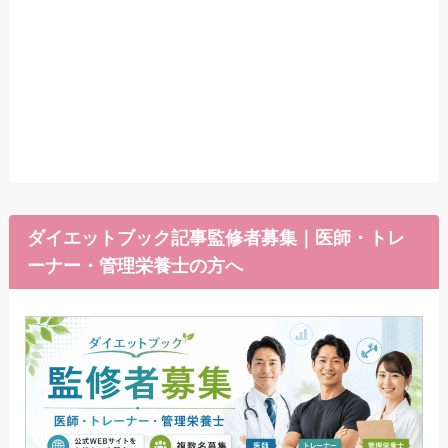
ダイエットブック記事監修者募集｜医師・トレ
ーナー・管理栄養士の方へ