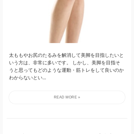
太ももやお尻のたるみを解消して美脚を目指したいと
いう方は、非常に多いです。 しかし、美脚を目指そ
うと思ってもどのような運動・筋トレをして良いのか
わからないとい...