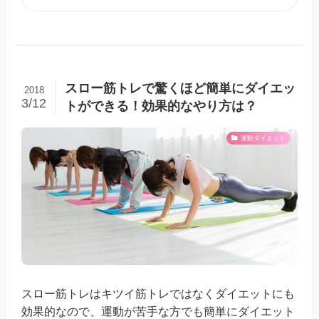
スロー筋トレで驚くほど簡単にダイエッ
2018
3/12
トができる！効果的なやり方は？
運動ダイエット
スロー筋トレはキツイ筋トレではなくダイエットにも
効果的なので、運動が苦手な方でも簡単にダイエット