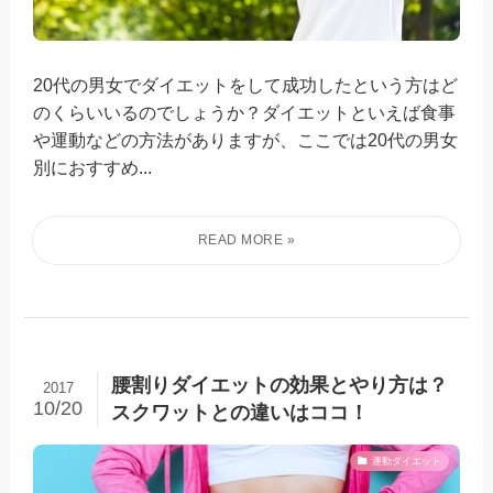
20代の男女でダイエットをして成功したという方はど
のくらいいるのでしょうか？ダイエットといえば食事
や運動などの方法がありますが、ここでは20代の男女
別におすすめ...
腰割りダイエットの効果とやり方は？
2017
10/20
スクワットとの違いはココ！
運動ダイエット