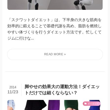
「スクワットダイエット」は、下半身の大きな筋肉を
効率的に鍛えることで基礎代謝を高め、脂肪を燃焼し
やすい体づくりを行うダイエット方法です。忙しくて
ジムに行けな...
脚やせの効果大の運動方法！ダイエッ
2014
11/23
トだけでは細くならない？
ダイエット