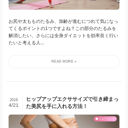
お尻や太もものたるみ、加齢が進むにつれて気になっ
てくるポイントの1つですよね？この部分のたるみを
解消したい、さらには全身ダイエットを効率良く行い
たいと考える人...
ヒップアップエクササイズで引き締まっ
2019
4/21
た美尻を手に入れる方法！
トレーニング