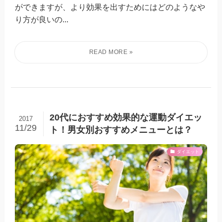
ができますが、より効果を出すためにはどのようなや
り方が良いの...
20代におすすめ効果的な運動ダイエッ
2017
11/29
ト！男女別おすすめメニューとは？
ダイエット