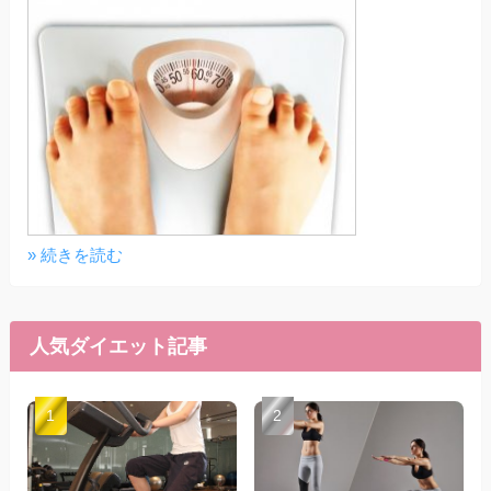
» 続きを読む
人気ダイエット記事