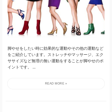
脚やせをしたい時に効果的な運動やその他の運動など
をご紹介しています。ストレッチやマッサージ、エク
ササイズなど無理の無い運動をすることが脚やせのポ
イントです。 ...