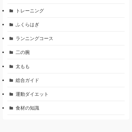
トレーニング
ふくらはぎ
ランニングコース
二の腕
太もも
総合ガイド
運動ダイエット
食材の知識