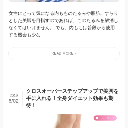
女性にとって気になる内もものたるみや脂肪。すらり
とした美脚を目指すのであれば、このたるみを解消し
なくてはいけません。 でも、内ももは普段から使用
する機会も少な...
クロスオーバーステップアップで美脚を
2019
手に入れる！全身ダイエット効果も期
6/02
待！
トレーニング