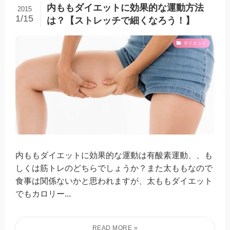
内ももダイエットに効果的な運動方法
2015
1/15
は？【ストレッチで細くなろう！】
ダイエット
内ももダイエットに効果的な運動は有酸素運動、、も
しくは筋トレのどちらでしょうか？また太ももなので
食事は関係ないかと思われますが、太ももダイエット
でもカロリー...