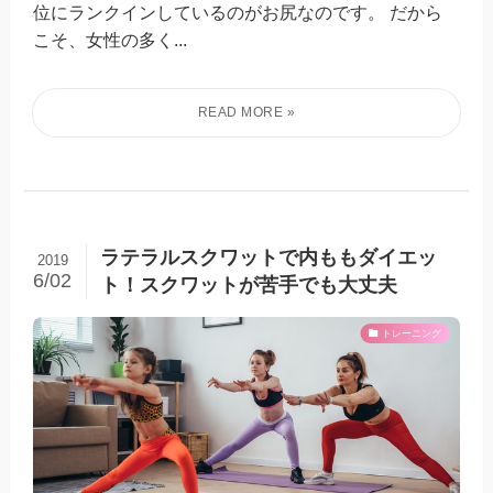
位にランクインしているのがお尻なのです。 だから
こそ、女性の多く...
ラテラルスクワットで内ももダイエッ
2019
6/02
ト！スクワットが苦手でも大丈夫
トレーニング