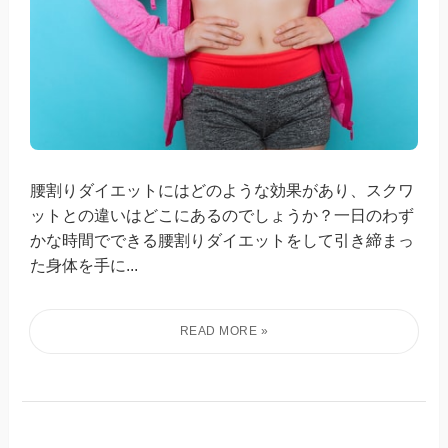
腰割りダイエットにはどのような効果があり、スクワ
ットとの違いはどこにあるのでしょうか？一日のわず
かな時間でできる腰割りダイエットをして引き締まっ
た身体を手に...