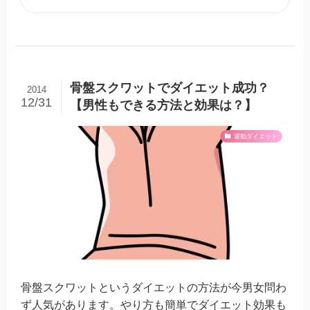
骨盤スクワットでダイエット成功？
2014
12/31
【男性もできる方法と効果は？】
運動ダイエット
骨盤スクワットというダイエットの方法が今男女問わ
ず人気があります。やり方も簡単でダイエット効果も