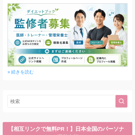
» 続きを読む
【相互リンクで無料PR！】日本全国のパーソナ