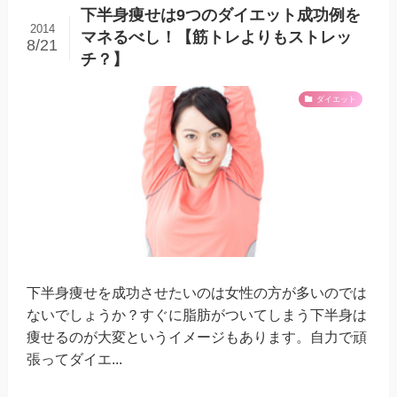
下半身痩せは9つのダイエット成功例を
2014
マネるべし！【筋トレよりもストレッ
8/21
チ？】
ダイエット
下半身痩せを成功させたいのは女性の方が多いのでは
ないでしょうか？すぐに脂肪がついてしまう下半身は
痩せるのが大変というイメージもあります。自力で頑
張ってダイエ...