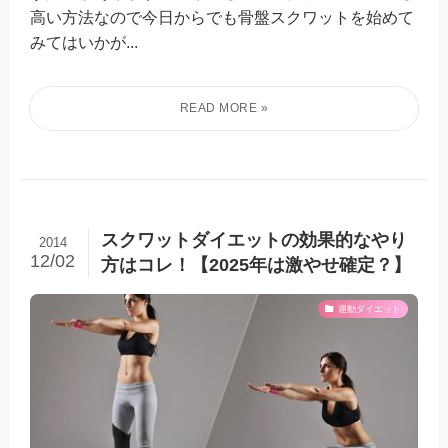
高い方法なので今日からでも骨盤スクワットを始めて
みてはいかが...
スクワットダイエットの効果的なやり
2014
12/02
方はコレ！【2025年は激やせ確定？】
運動ダイエット