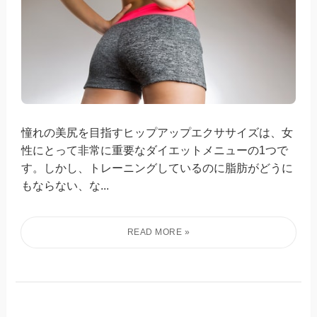
憧れの美尻を目指すヒップアップエクササイズは、女
性にとって非常に重要なダイエットメニューの1つで
す。しかし、トレーニングしているのに脂肪がどうに
もならない、な...