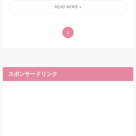
1
スポンサードリンク