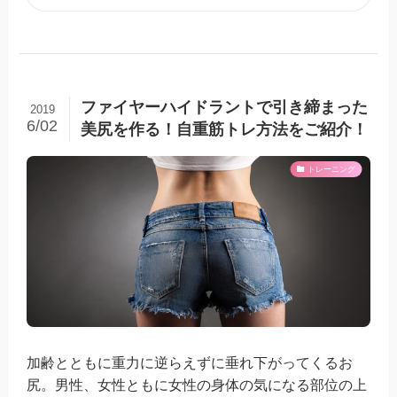
ファイヤーハイドラントで引き締まった
2019
6/02
美尻を作る！自重筋トレ方法をご紹介！
トレーニング
加齢とともに重力に逆らえずに垂れ下がってくるお
尻。男性、女性ともに女性の身体の気になる部位の上