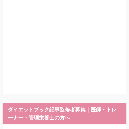
ダイエットブック記事監修者募集｜医師・トレ
ーナー・管理栄養士の方へ