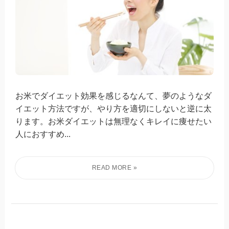
お米でダイエット効果を感じるなんて、夢のようなダ
イエット方法ですが、やり方を適切にしないと逆に太
ります。お米ダイエットは無理なくキレイに痩せたい
人におすすめ...