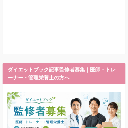
ダイエットブック記事監修者募集｜医師・トレ
ーナー・管理栄養士の方へ