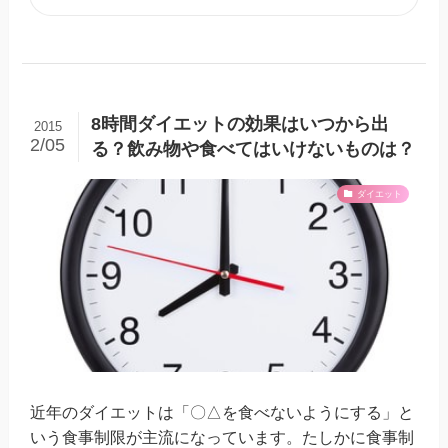
8時間ダイエットの効果はいつから出
2015
2/05
る？飲み物や食べてはいけないものは？
ダイエット
近年のダイエットは「〇△を食べないようにする」と
いう食事制限が主流になっています。たしかに食事制