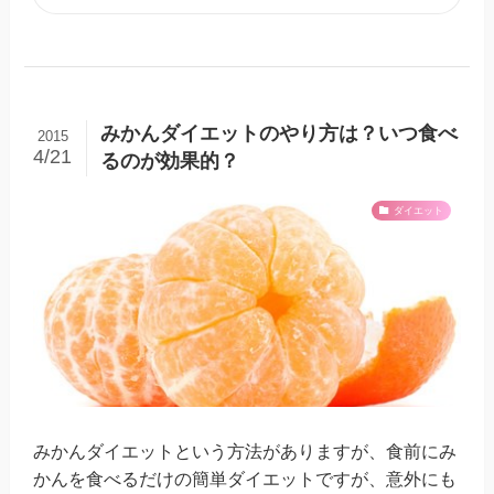
みかんダイエットのやり方は？いつ食べ
2015
4/21
るのが効果的？
ダイエット
みかんダイエットという方法がありますが、食前にみ
かんを食べるだけの簡単ダイエットですが、意外にも