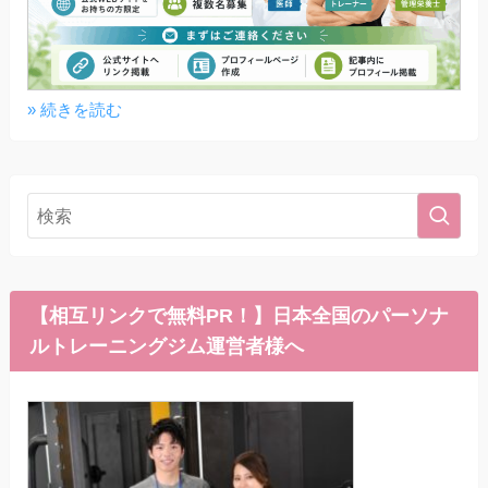
» 続きを読む
【相互リンクで無料PR！】日本全国のパーソナ
ルトレーニングジム運営者様へ