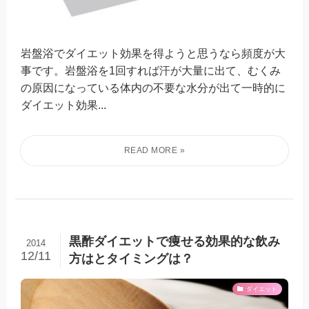
岩盤浴でダイエット効果を得ようと思うなら頻度が大
事です。岩盤浴を1回すれば汗が大量に出て、むくみ
の原因になっている体内の不要な水分が出て一時的に
ダイエット効果...
黒酢ダイエットで痩せる効果的な飲み
2014
12/11
方はとタイミングは？
ダイエット