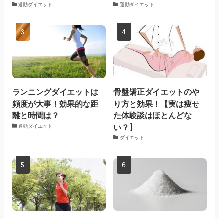
運動ダイエット
運動ダイエット
ランニングダイエットは
骨盤矯正ダイエットのや
頻度が大事！効果的な距
り方と効果！【実は痩せ
離と時間は？
た体験談はほとんどな
い？】
運動ダイエット
ダイエット