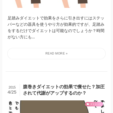
足踏みダイエットで効果をさらに引き出すにはステッ
パーなどの器具を使うやり方が効果的ですが、足踏み
をするだけでダイエットは可能なのでしょうか？時間
がない方にも...
腹巻きダイエットの効果で痩せた？加圧
2015
4/25
されて代謝がアップするのか？
ダイエット