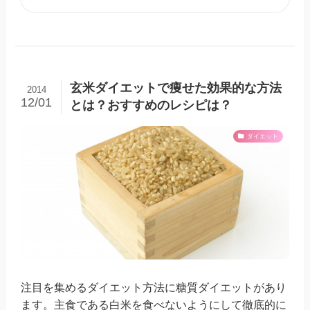
玄米ダイエットで痩せた効果的な方法
2014
12/01
とは？おすすめのレシピは？
ダイエット
注目を集めるダイエット方法に糖質ダイエットがあり
ます。主食である白米を食べないようにして徹底的に