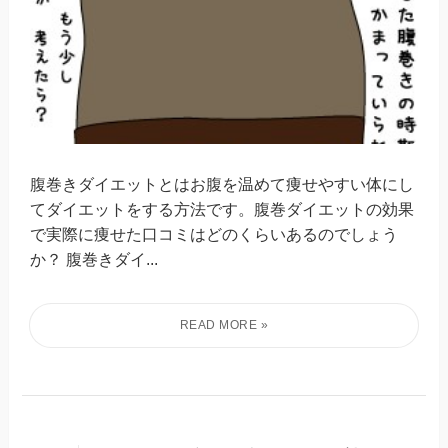
腹巻きダイエットとはお腹を温めて痩せやすい体にし
てダイエットをする方法です。腹巻ダイエットの効果
で実際に痩せた口コミはどのくらいあるのでしょう
か？ 腹巻きダイ...