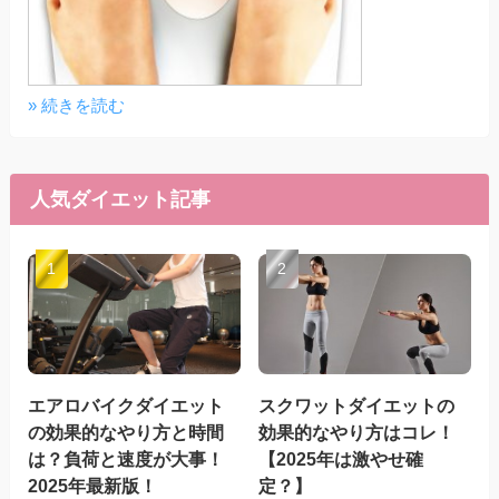
» 続きを読む
人気ダイエット記事
エアロバイクダイエット
スクワットダイエットの
の効果的なやり方と時間
効果的なやり方はコレ！
は？負荷と速度が大事！
【2025年は激やせ確
2025年最新版！
定？】