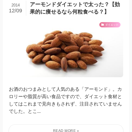
アーモンドダイエットで太った？【効
2014
12/09
果的に痩せるなら何粒食べる？】
ダイエット
お酒のおつまみとして人気のある「アーモンド」。カ
ロリーや脂質が高い食品ですので、ダイエット食材と
してはこれまで見向きもされず、注目されていません
でした。とこ...