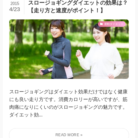
スロージョギングダイエットの効果は？
2015
4/23
【走り方と速度がポイント！】
運動ダイエット
スロージョギングはダイエット効果だけではなく健康
にも良い走り方です。消費カロリーが高いですが、筋
肉痛になりにくいのがスロージョギングの魅力です。
ダイエット効...