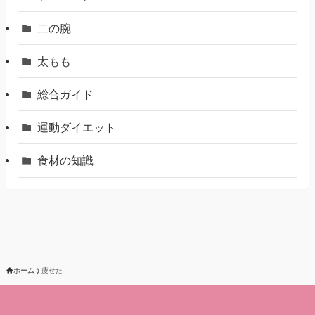
二の腕
太もも
総合ガイド
運動ダイエット
食材の知識
ホーム
痩せた