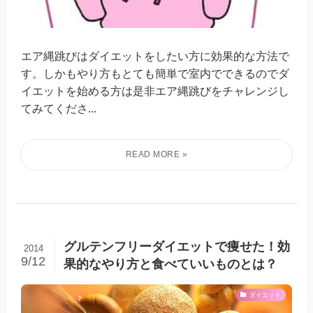
エア縄跳びはダイエットをしたい方に効果的な方法で
す。しかもやり方もとても簡単で室内でできるのでダ
イエットを始める方は是非エア縄跳びをチャレンジし
てみてくださ...
グルテンフリーダイエットで痩せた！効
2014
9/12
果的なやり方と食べていいものとは？
ダイエット