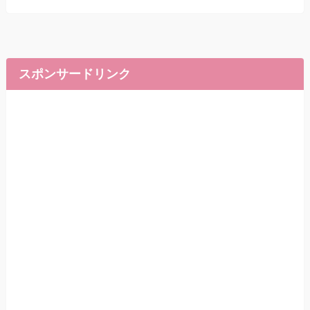
スポンサードリンク