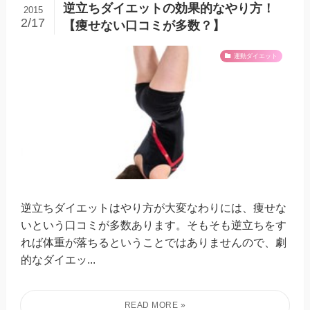
逆立ちダイエットの効果的なやり方！
2015
2/17
【痩せない口コミが多数？】
運動ダイエット
逆立ちダイエットはやり方が大変なわりには、痩せな
いという口コミが多数あります。そもそも逆立ちをす
れば体重が落ちるということではありませんので、劇
的なダイエッ...