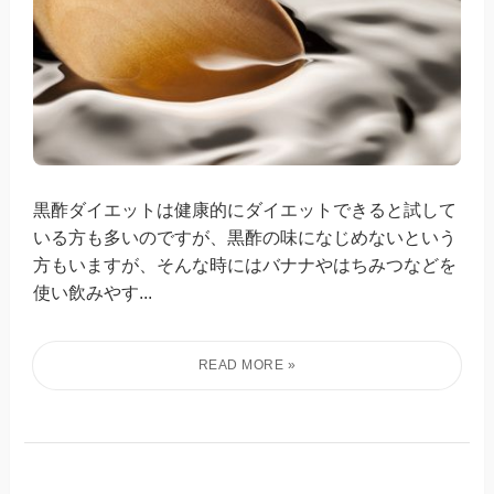
黒酢ダイエットは健康的にダイエットできると試して
いる方も多いのですが、黒酢の味になじめないという
方もいますが、そんな時にはバナナやはちみつなどを
使い飲みやす...