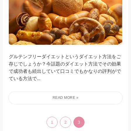
グルテンフリーダイエットというダイエット方法をご
存じでしょうか？今話題のダイエット方法でその効果
で成功者も続出していて口コミでもかなりの評判がで
ている方法で...
1
2
3