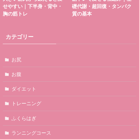
せやすい｜下半身・背中・
礎代謝・超回復・タンパク
胸の筋トレ
質の基本
カテゴリー
お尻
お腹
ダイエット
トレーニング
ふくらはぎ
ランニングコース