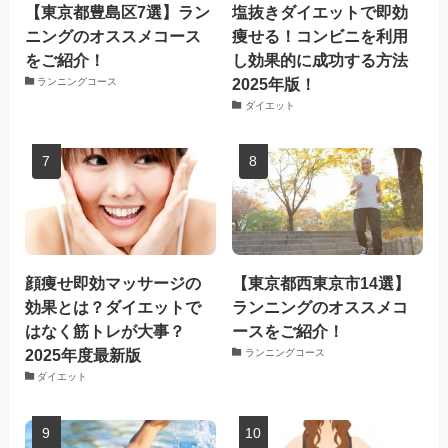
【東京都豊島区7選】ラン
塩抜きダイエットで即効
ニングのオススメコース
痩せる！コンビニを利用
をご紹介！
し効果的に成功する方法
2025年版！
ランニングコース
ダイエット
顔痩せ即効マッサージの
【東京都西東京市14選】
効果とは？ダイエットで
ランニングのオススメコ
はなく筋トレが大事？
ースをご紹介！
2025年度最新版
ランニングコース
ダイエット