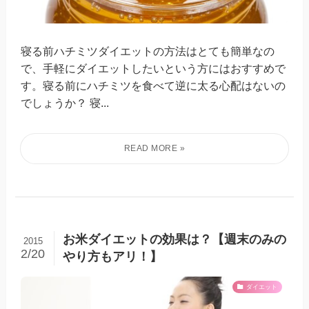
寝る前ハチミツダイエットの方法はとても簡単なの
で、手軽にダイエットしたいという方にはおすすめで
す。寝る前にハチミツを食べて逆に太る心配はないの
でしょうか？ 寝...
お米ダイエットの効果は？【週末のみの
2015
2/20
やり方もアリ！】
ダイエット