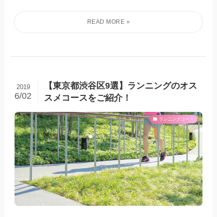
【東京都渋谷区9選】ランニングのオス
2019
6/02
スメコースをご紹介！
ランニングコース