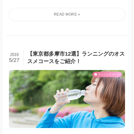
【東京都多摩市12選】ランニングのオス
2019
5/27
スメコースをご紹介！
ランニングコース