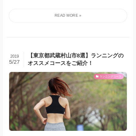
【東京都武蔵村山市8選】ランニングの
2019
5/27
オススメコースをご紹介！
ランニングコース