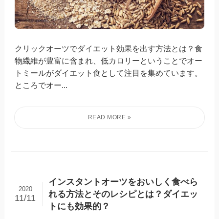
クリックオーツでダイエット効果を出す方法とは？食
物繊維が豊富に含まれ、低カロリーということでオー
トミールがダイエット食として注目を集めています。
ところでオー...
インスタントオーツをおいしく食べら
2020
れる方法とそのレシピとは？ダイエッ
11/11
トにも効果的？