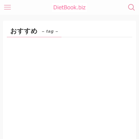
おすすめ
– tag –