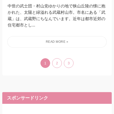
中世の武士団・村山党ゆかりの地で狭山丘陵の懐に抱
かれた、太陽と緑溢れる武蔵村山市。市名にある「武
蔵」は、武蔵野にちなんでいます。近年は都市近郊の
住宅都市とし...
1
2
3
スポンサードリンク