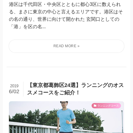
港区は千代田区・中央区とともに都心3区に数えられ
る、まさに東京の中心と言えるエリアです。港区はそ
の名の通り、世界に向けて開かれた 玄関口としての
「港」を区の名...
【東京都葛飾区24選】ランニングのオス
2019
6/02
スメコースをご紹介！
ランニングコース