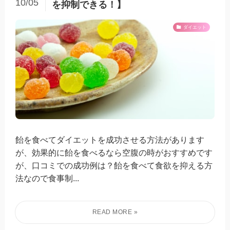
10/05
を抑制できる！】
ダイエット
飴を食べてダイエットを成功させる方法があります
が、効果的に飴を食べるなら空腹の時がおすすめです
が、口コミでの成功例は？飴を食べて食欲を抑える方
法なので食事制...