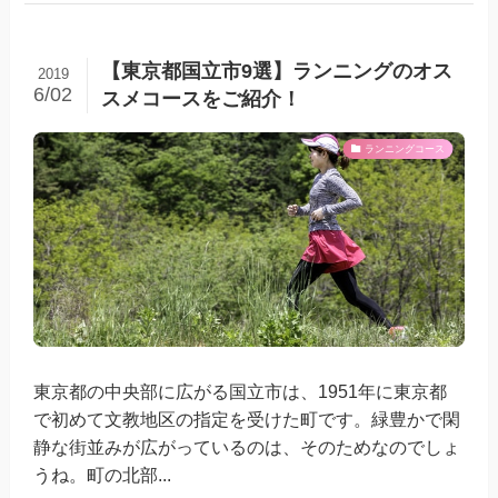
【東京都国立市9選】ランニングのオス
2019
6/02
スメコースをご紹介！
ランニングコース
東京都の中央部に広がる国立市は、1951年に東京都
で初めて文教地区の指定を受けた町です。緑豊かで閑
静な街並みが広がっているのは、そのためなのでしょ
うね。町の北部...