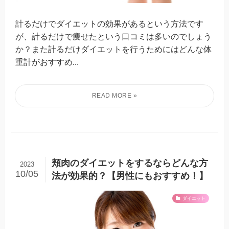
計るだけでダイエットの効果があるという方法です
が、計るだけで痩せたという口コミは多いのでしょう
か？また計るだけダイエットを行うためにはどんな体
重計がおすすめ...
頬肉のダイエットをするならどんな方
2023
10/05
法が効果的？【男性にもおすすめ！】
ダイエット