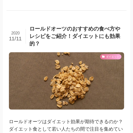
ロールドオーツのおすすめの食べ方や
2020
レシピをご紹介！ダイエットにも効果
11/11
的？
ダイエット
ロールドオーツはダイエット効果が期待できるのか？
ダイエット食として若い人たちの間で注目を集めてい