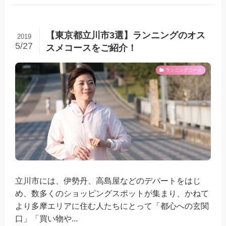
【東京都立川市3選】ランニングのオス
2019
5/27
スメコースをご紹介！
ランニングコース
立川市には、伊勢丹、高島屋などのデパートをはじ
め、数多くのショッピングスポットが集まり、かねて
より多摩エリアに住む人たちにとって「都心への玄関
口」「買い物や...