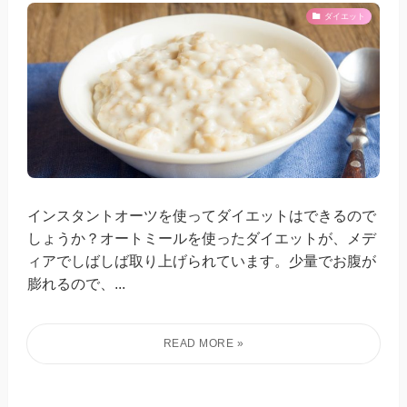
ダイエット
インスタントオーツを使ってダイエットはできるので
しょうか？オートミールを使ったダイエットが、メデ
ィアでしばしば取り上げられています。少量でお腹が
膨れるので、...