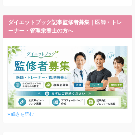
ダイエットブック記事監修者募集｜医師・トレ
ーナー・管理栄養士の方へ
» 続きを読む