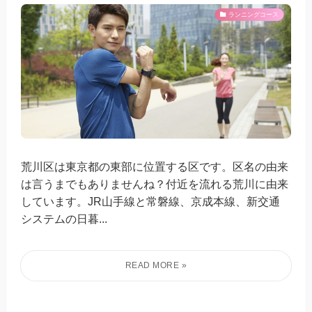
ランニングコース
荒川区は東京都の東部に位置する区です。区名の由来
は言うまでもありませんね？付近を流れる荒川に由来
しています。JR山手線と常磐線、京成本線、新交通
システムの日暮...