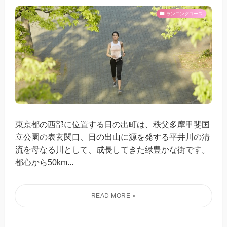
ランニングコース
東京都の西部に位置する日の出町は、秩父多摩甲斐国
立公園の表玄関口、日の出山に源を発する平井川の清
流を母なる川として、成長してきた緑豊かな街です。
都心から50km...