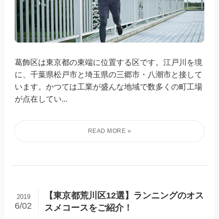
葛飾区は東京都の東端に位置する区です。江戸川を境
に、千葉県松戸市と埼玉県の三郷市・八潮市と接して
います。かつては工業が盛んな地域で数多くの町工場
が点在してい...
【東京都荒川区12選】ランニングのオス
2019
6/02
スメコースをご紹介！