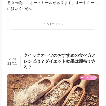
る食べ物に、オートミールがあります。オートミール
にはいくつか...
クイックオーツのおすすめの食べ方と
2020
レシピは？ダイエット効果は期待でき
11/11
る？
ダイエット