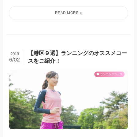
【港区９選】ランニングのオススメコー
2019
6/02
スをご紹介！
ランニングコース