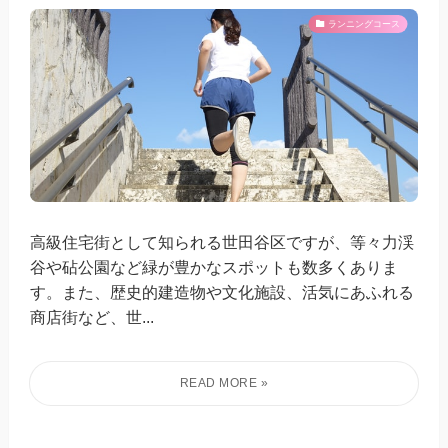
ランニングコース
高級住宅街として知られる世田谷区ですが、等々力渓
谷や砧公園など緑が豊かなスポットも数多くありま
す。また、歴史的建造物や文化施設、活気にあふれる
商店街など、世...