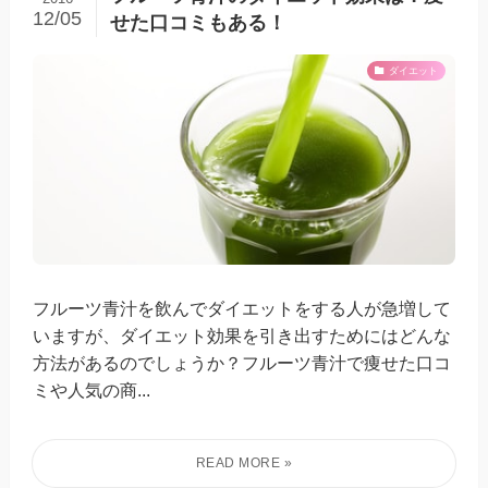
12/05
せた口コミもある！
ダイエット
フルーツ青汁を飲んでダイエットをする人が急増して
いますが、ダイエット効果を引き出すためにはどんな
方法があるのでしょうか？フルーツ青汁で痩せた口コ
ミや人気の商...