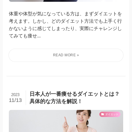
体重や体型が気になっている方は、まずダイエットを
考えます。しかし、どのダイエット方法でも上手く行
かないように感じてしまったり、実際にチャレンジし
てみても痩せ...
日本人が一番痩せるダイエットとは？
2023
11/13
具体的な方法を解説！
ダイエット