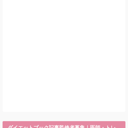
ダイエットブック記事監修者募集｜医師・トレ