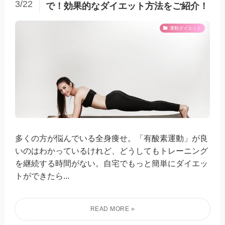
3/22
で！効果的なダイエット方法をご紹介！
運動ダイエット
多くの方が悩んでいる全身痩せ。「有酸素運動」が良
いのはわかっているけれど、どうしてもトレーニング
を継続する時間がない。自宅でもっと簡単にダイエッ
トができたら...