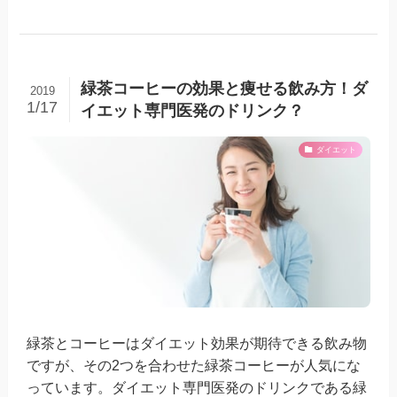
緑茶コーヒーの効果と痩せる飲み方！ダ
2019
1/17
イエット専門医発のドリンク？
ダイエット
緑茶とコーヒーはダイエット効果が期待できる飲み物
ですが、その2つを合わせた緑茶コーヒーが人気にな
っています。ダイエット専門医発のドリンクである緑