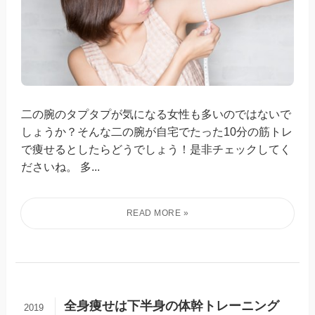
二の腕のタプタプが気になる女性も多いのではないで
しょうか？そんな二の腕が自宅でたった10分の筋トレ
で痩せるとしたらどうでしょう！是非チェックしてく
ださいね。 多...
全身痩せは下半身の体幹トレーニング
2019