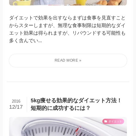
ダイエットで効果を出すならまずは食事を見直すこと
からスターしますが、無理な食事制限は短期的なダイ
エット効果は得られますが、リバウンドする可能性も
多く含んでい...
5kg痩せる効果的なダイエット方法！
2016
12/17
短期的に成功するには？
ダイエット