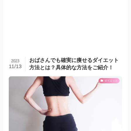
おばさんでも確実に痩せるダイエット
2023
11/13
方法とは？具体的な方法をご紹介！
ダイエット