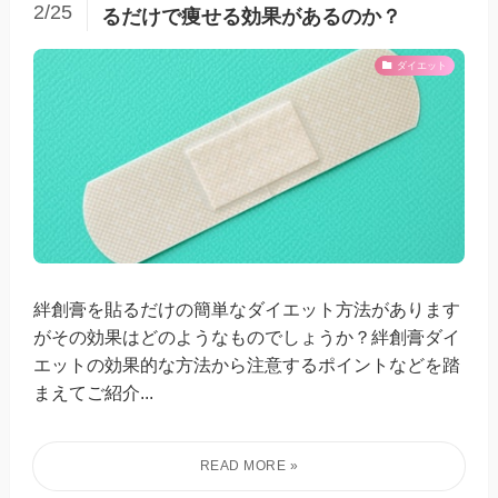
2/25
るだけで痩せる効果があるのか？
ダイエット
絆創膏を貼るだけの簡単なダイエット方法があります
がその効果はどのようなものでしょうか？絆創膏ダイ
エットの効果的な方法から注意するポイントなどを踏
まえてご紹介...