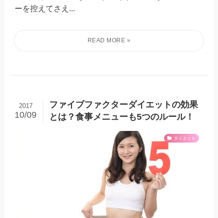
ーを控えてさえ...
ファイブファクターダイエットの効果
2017
10/09
とは？食事メニューも5つのルール！
ダイエット