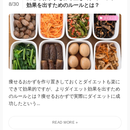
8/30
効果を出すためのルールとは？
ダイエット
痩せるおかずを作り置きしておくとダイエットも楽に
できて効果的ですが、よりダイエット効果を出すため
のルールとは？痩せるおかずで実際にダイエットに成
功したという...