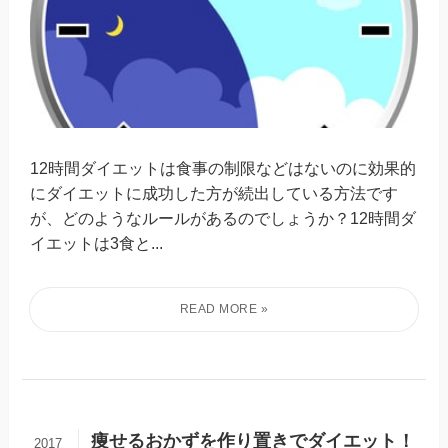
12時間ダイエットは食事の制限などはないのに効果的
にダイエットに成功した方が続出している方法です
が、どのようなルールがあるのでしょうか？12時間ダ
イエットは3食と...
痩せるおかずを作り置きでダイエット！
2017