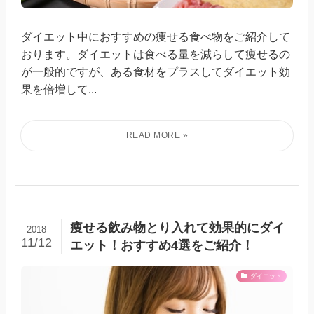
ダイエット中におすすめの痩せる食べ物をご紹介して
おります。ダイエットは食べる量を減らして痩せるの
が一般的ですが、ある食材をプラスしてダイエット効
果を倍増して...
痩せる飲み物とり入れて効果的にダイ
2018
11/12
エット！おすすめ4選をご紹介！
ダイエット