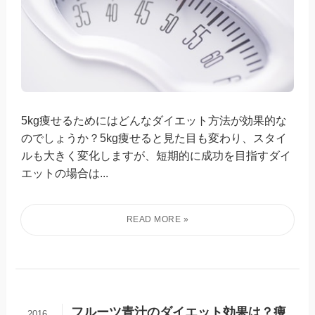
5kg痩せるためにはどんなダイエット方法が効果的な
のでしょうか？5kg痩せると見た目も変わり、スタイ
ルも大きく変化しますが、短期的に成功を目指すダイ
エットの場合は...
フルーツ青汁のダイエット効果は？痩
2016