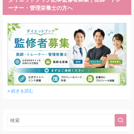
ーナー・管理栄養士の方へ
» 続きを読む