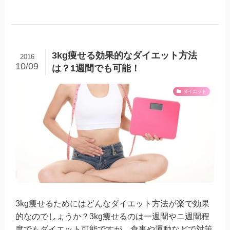
3kg痩せる効果的なダイエット方法
2016
10/09
は？1週間でも可能！
ダイエット
3kg痩せるためにはどんなダイエット方法が楽で効果
的なのでしょうか？3kg痩せるのは一週間やニ週間程
度でもダイエット可能ですが、食事や運動などで対策