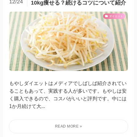
12/24
10kg痩せる？続けるコツについて紹介
ダイエット
もやしダイエットはメディアでしばしば紹介されてい
ることもあって、実践する人が多いです。もやしは安
く購入できるので、コスパがいいと評判です。中には
1か月続けて大...