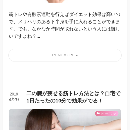
筋トレや有酸素運動を行えばダイエット効果は高いの
で、メリハリのある下半身を手に入れることができま
す。でも、なかなか時間が取れないという人には難し
いですよね？...
二の腕が痩せる筋トレ方法とは？自宅で
2019
4/29
1日たったの10分で効果がでる！
トレーニング