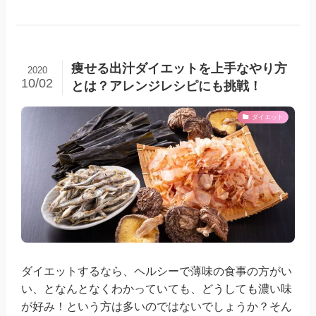
痩せる出汁ダイエットを上手なやり方
2020
10/02
とは？アレンジレシピにも挑戦！
ダイエット
ダイエットするなら、ヘルシーで薄味の食事の方がい
い、となんとなくわかっていても、どうしても濃い味
が好み！という方は多いのではないでしょうか？そん