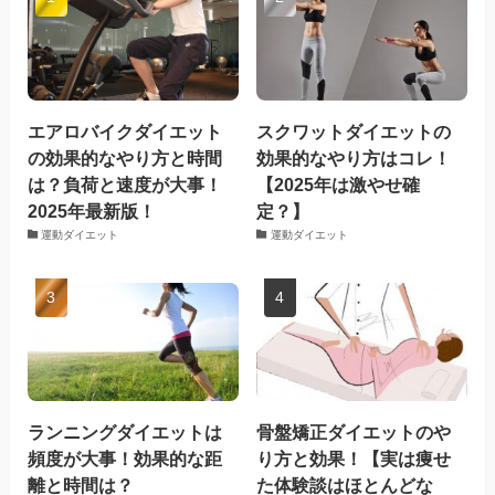
エアロバイクダイエット
スクワットダイエットの
の効果的なやり方と時間
効果的なやり方はコレ！
は？負荷と速度が大事！
【2025年は激やせ確
2025年最新版！
定？】
運動ダイエット
運動ダイエット
ランニングダイエットは
骨盤矯正ダイエットのや
頻度が大事！効果的な距
り方と効果！【実は痩せ
離と時間は？
た体験談はほとんどな