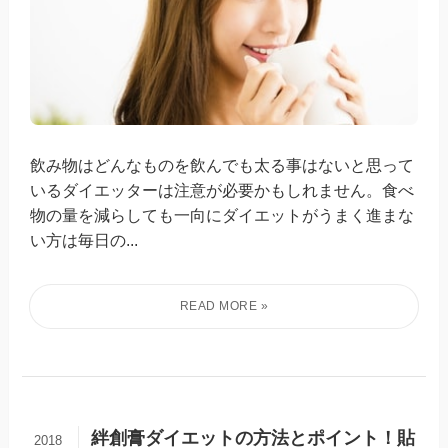
飲み物はどんなものを飲んでも太る事はないと思って
いるダイエッターは注意が必要かもしれません。食べ
物の量を減らしても一向にダイエットがうまく進まな
い方は毎日の...
絆創膏ダイエットの方法とポイント！貼
2018