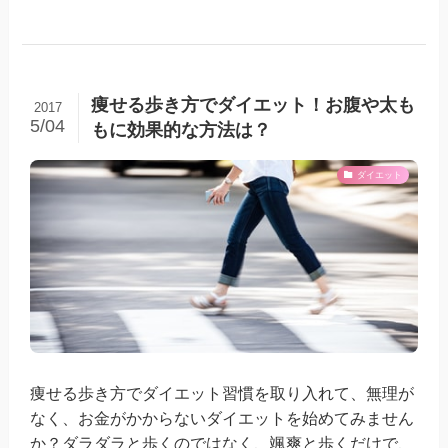
痩せる歩き方でダイエット！お腹や太も
2017
5/04
もに効果的な方法は？
ダイエット
痩せる歩き方でダイエット習慣を取り入れて、無理が
なく、お金がかからないダイエットを始めてみません
か？ダラダラと歩くのではなく、颯爽と歩くだけで、