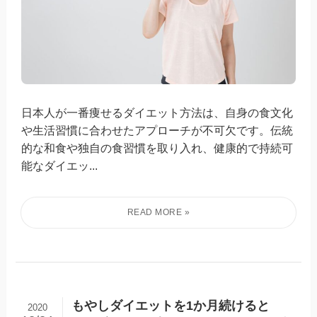
日本人が一番痩せるダイエット方法は、自身の食文化
や生活習慣に合わせたアプローチが不可欠です。伝統
的な和食や独自の食習慣を取り入れ、健康的で持続可
能なダイエッ...
もやしダイエットを1か月続けると
2020