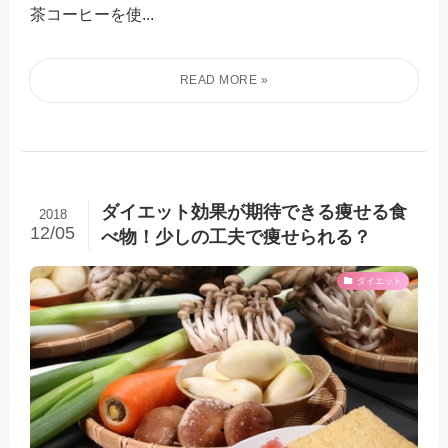
茶コーヒーを使...
ダイエット効果が期待できる痩せる食
2018
12/05
べ物！少しの工夫で痩せられる？
ダイエット