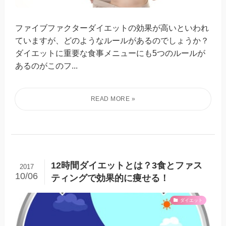
ファイブファクターダイエットの効果が高いといわれ
ていますが、どのようなルールがあるのでしょうか？
ダイエットに重要な食事メニューにも5つのルールが
あるのがこのフ...
12時間ダイエットとは？3食とファス
2017
10/06
ティングで効果的に痩せる！
ダイエット