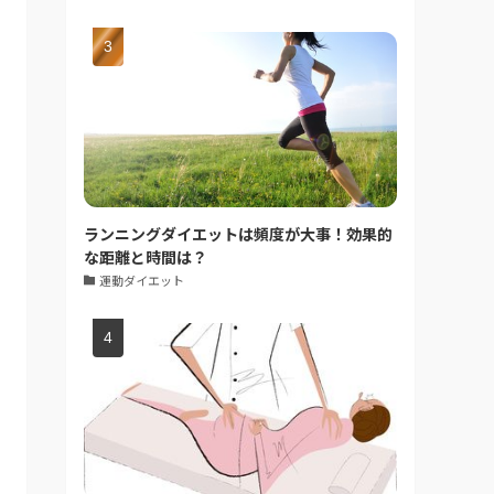
ランニングダイエットは頻度が大事！効果的
な距離と時間は？
運動ダイエット