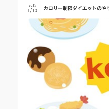
2015
カロリー制限ダイエットのや
1/10