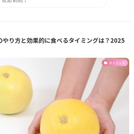
やり方と効果的に食べるタイミングは？2025
ダイエット