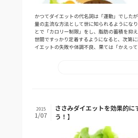
かつてダイエットの代名詞は「運動」でしたが
量の主流な方法として世に知られるようになり
とで「カロリー制限」をし、脂肪の蓄積を抑え
世間ですっかり定着するようになると、次第に
イエットの失敗や体調不良、果ては「かえって太
ささみダイエットを効果的に
2015
1/07
う！】