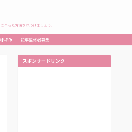
たに合った方法を見つけましょう。
無料PR
記事監修者募集
スポンサードリンク