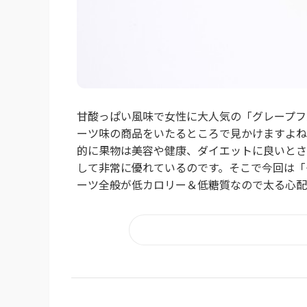
甘酸っぱい風味で女性に大人気の「グレープフ
ーツ味の商品をいたるところで見かけますよね
的に果物は美容や健康、ダイエットに良いとさ
して非常に優れているのです。そこで今回は「
ーツ全般が低カロリー＆低糖質なので太る心配も