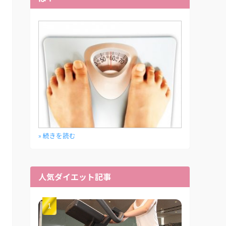
» 続きを読む
人気ダイエット記事