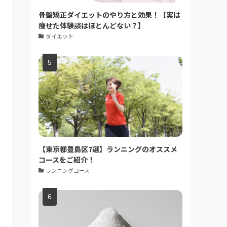
骨盤矯正ダイエットのやり方と効果！【実は
痩せた体験談はほとんどない？】
ダイエット
【東京都豊島区7選】ランニングのオススメ
コースをご紹介！
ランニングコース