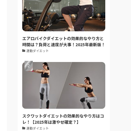
エアロバイクダイエットの効果的なやり方と
時間は？負荷と速度が大事！2025年最新版！
運動ダイエット
スクワットダイエットの効果的なやり方はコ
レ！【2025年は激やせ確定？】
運動ダイエット