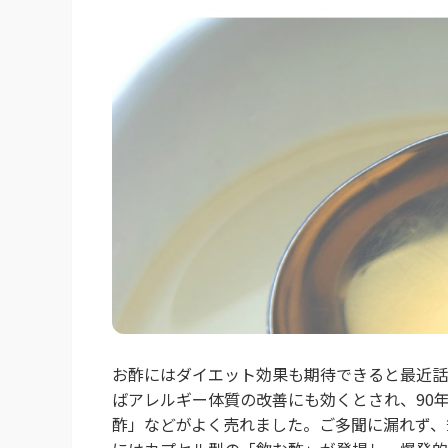
お酢にはダイエット効果も期待できると最近話
ばアレルギー体質の改善にも効くとされ、90
酢」などがよく売れました。ご多聞に漏れず、