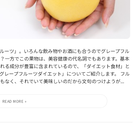
ルーツ」。いろんな飲み物やお酒にも合うのでグレープフル
？一方でこの果物は、美容健康の代名詞でもあります。基本
れる成分が豊富に含まれているので、「ダイエット食材」と
グレープフルーツダイエット」についてご紹介します。 フル
なく、それでいて美味しいのだから文句のつけようが...