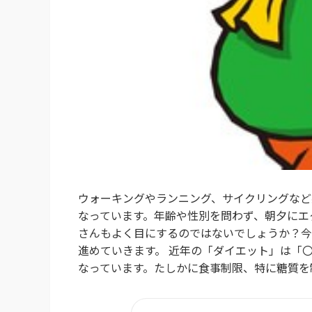
ウォーキングやランニング、サイクリングなど
なっています。年齢や性別を問わず、朝夕にエ
さんもよく目にするのではないでしょうか？今
進めていきます。 近年の「ダイエット」は「
なっています。たしかに食事制限、特に糖質を制