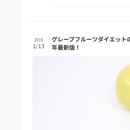
グレープフルーツダイエットの
2015
1/13
年最新版！