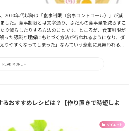
、2010年代以降は「食事制限（食事コントロール）」が減
ました。食事制限とは文字通り、ふだんの食事量を減らすこ
たり減らしたりする方法のことです。ところが、食事制限が
誤った認識と理解にもとづく方法が行われるようになり、ダ
りやすくなってしまった」なんていう悲劇に見舞われる...
するおすすめレシピは？【作り置きで時短しよ
ダイエット