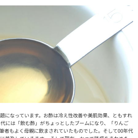
題になっています。お酢は冷え性改善や美肌効果、ともすれ
年代には「飲む酢」がちょっとしたブームになり、「りんご
筆者もよく母親に飲まされていたものでした。そして00年代